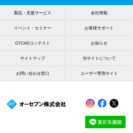
製品・支援サービス
会社情報
イベント・セミナー
お客様サポート
O7CADコンテスト
お知らせ
サイトマップ
当サイトについて
お問い合わせ窓口
ユーザー専用サイト