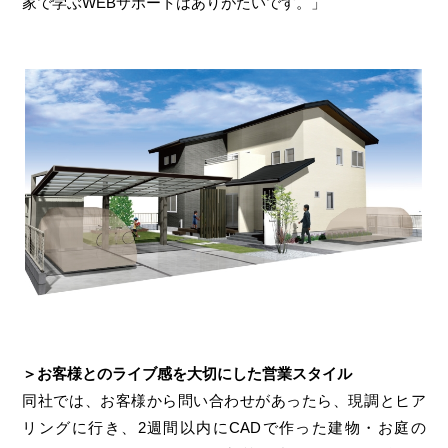
家で学ぶWEBサポートはありがたいです。」
＞お客様とのライブ感を大切にした営業スタイル
同社では、お客様から問い合わせがあったら、現調とヒア
リングに行き、2週間以内にCADで作った建物・お庭の