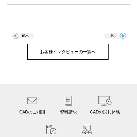
お客様インタビューの一覧へ
CADのご相談
資料請求
CADお試し体験