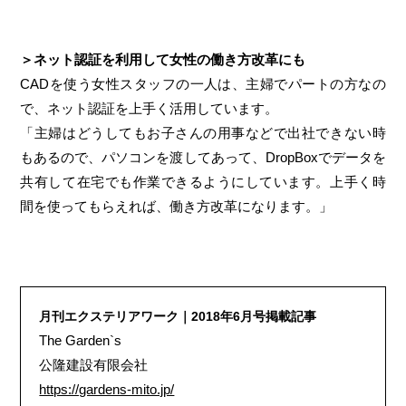
＞ネット認証を利用して女性の働き方改革にも
CADを使う女性スタッフの一人は、主婦でパートの方なの
で、ネット認証を上手く活用しています。
「主婦はどうしてもお子さんの用事などで出社できない時
もあるので、パソコンを渡してあって、DropBoxでデータを
共有して在宅でも作業できるようにしています。上手く時
間を使ってもらえれば、働き方改革になります。」
月刊エクステリアワーク｜2018年6月号掲載記事
The Garden`s
公隆建設有限会社
https://gardens-mito.jp/