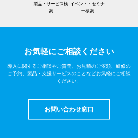
製品・サービス検
イベント・セミナ
索
ー検索
お気軽にご相談ください
導入に関するご相談やご質問、お見積のご依頼、研修の
ご予約、製品・支援サービスのことなどお気軽にご相談
ください。
お問い合わせ窓口