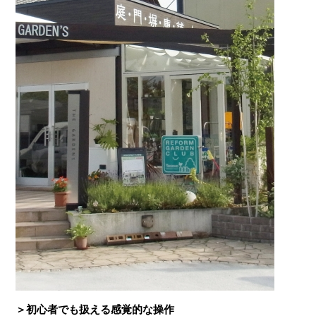
＞初心者でも扱える感覚的な操作