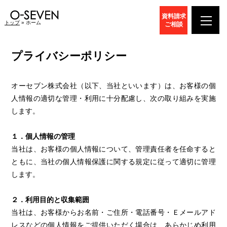
資料請求
トップ
» ホーム
ご相談
プライバシーポリシー
オーセブン株式会社（以下、当社といいます）は、お客様の個
人情報の適切な管理・利用に十分配慮し、次の取り組みを実施
します。
１．個人情報の管理
当社は、お客様の個人情報について、管理責任者を任命すると
ともに、当社の個人情報保護に関する規定に従って適切に管理
します。
２．利用目的と収集範囲
当社は、お客様からお名前・ご住所・電話番号・Ｅメールアド
レスなどの個人情報をご提供いただく場合は、あらかじめ利用