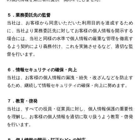
５．業務委託先の監督
当社は、お客様から同意いただいた利用目的を達成するため
に、当社より業務委託先に対してお客様の個人情報を開示する
場合には、当社と同様の水準で個人情報の厳重な管理を徹底す
るよう契約により義務付け、これを実施させるなど、適切な監
督を行います。
６．情報セキュリティの確保・向上
当社は、お客様の個人情報の漏洩・紛失・改ざんなどを防止す
るため、継続して情報セキュリティの確保・向上に努めます。
７．教育・啓発
当社は、すべての役員・従業員に対し、個人情報保護の重要性
を理解し、お客様の個人情報を適切に取り扱うよう教育・啓発
を行います。