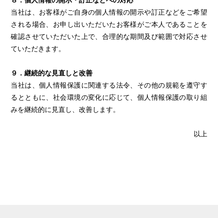
８．個人情報の開示・訂正などへの対応
当社は、お客様がご自身の個人情報の開示や訂正などをご希望
される場合、お申し出いただいたお客様がご本人であることを
確認させていただいた上で、合理的な期間及び範囲で対応させ
ていただきます。
９．継続的な見直しと改善
当社は、個人情報保護に関連する法令、その他の規範を遵守す
るとともに、社会環境の変化に応じて、個人情報保護の取り組
みを継続的に見直し、改善します。
以上