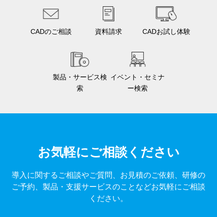
CADのご相談
資料請求
CADお試し体験
製品・サービス検
イベント・セミナ
索
ー検索
お気軽にご相談ください
導入に関するご相談やご質問、お見積のご依頼、研修の
ご予約、製品・支援サービスのことなどお気軽にご相談
ください。