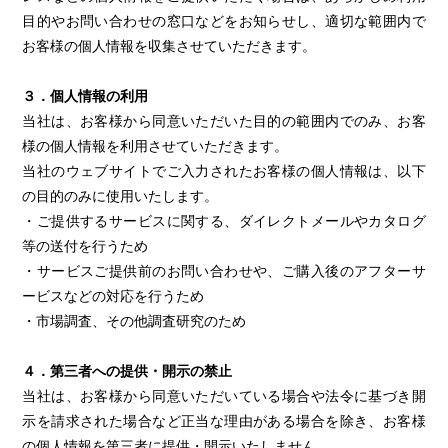
目的やお問い合わせの窓口などをお知らせし、適切な範囲内で
お客様の個人情報を収集させていただきます。
３．個人情報の利用
当社は、お客様から同意いただいた目的の範囲内でのみ、お客
様の個人情報を利用させていただきます。
当社のウェブサイトでご入力されたお客様の個人情報は、以下
の目的のみに使用いたします。
・ご提供するサービスに関する、ダイレクトメールやカタログ
等の送付を行うため
・サービスご提供前のお問い合わせや、ご購入後のアフターサ
ービスなどの対応を行うため
・市場調査、その他調査研究のため
４．第三者への提供・開示の禁止
当社は、お客様から同意いただいている場合や法令に基づき開
示を請求された場合など正当な理由がある場合を除き、お客様
の個人情報を第三者に提供・開示いたしません。