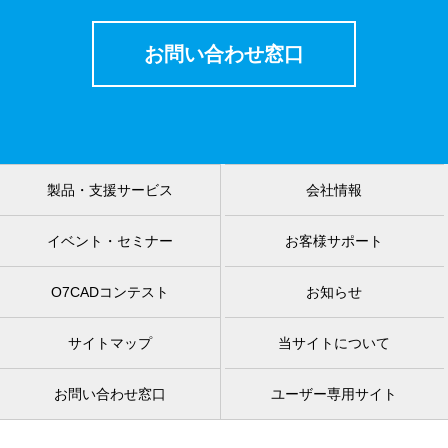
お問い合わせ窓口
製品・支援サービス
会社情報
イベント・セミナー
お客様サポート
O7CADコンテスト
お知らせ
サイトマップ
当サイトについて
お問い合わせ窓口
ユーザー専用サイト