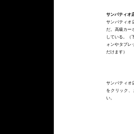
サンパティオ
サンパティオ
だ。高級カー
している。（
ォンやタブレッ
だけます）
サンパティオ店
をクリック、
い。