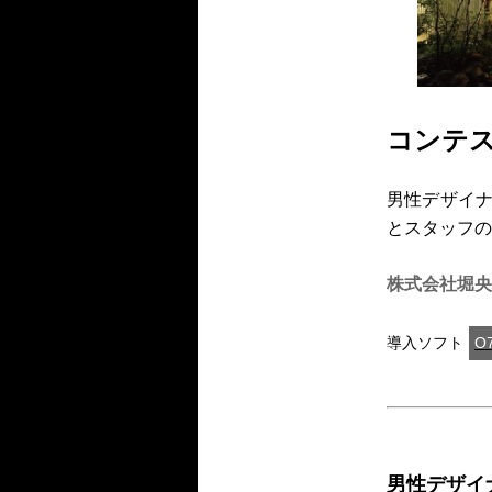
コンテス
男性デザイナ
とスタッフの
株式会社堀央
導入ソフト
O
男性デザイ