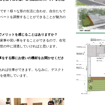
です！様々な形の生活に合わせ、自分たちで
ベートを調整することができることが魅力の
でメリットを感じることはありますか？
家事や習い事をすることができるので、在宅
世の中に浸透していければと思います。
事をする際にお使いの機材をお聞かせくださ
あれば仕事ができます。ちなみに、デスクト
を使用しています。