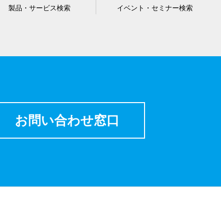
製品・サービス検索
イベント・セミナー検索
お問い合わせ窓口