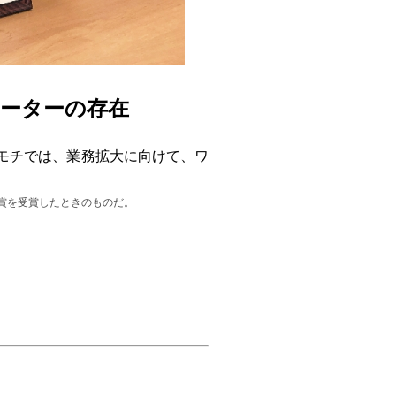
レーターの存在
モチでは、業務拡大に向けて、ワ
賞を受賞したときのものだ。