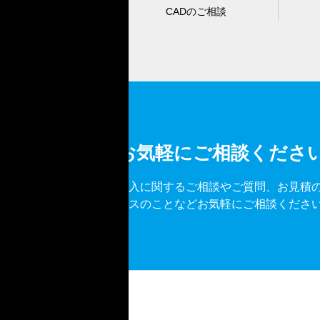
CADのご相談
お気軽にご相談くださ
導入に関するご相談やご質問、お見積
ビスのことなどお気軽にご相談くださ