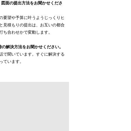
、図面の提出方法をお聞かせくださ
の要望や予算に叶うようじっくりヒ
と見積もりの提出は、お互いの都合
打ち合わせかで変動します。
た時の解決方法をお聞かせください。
話で聞いています。すぐに解決する
っています。