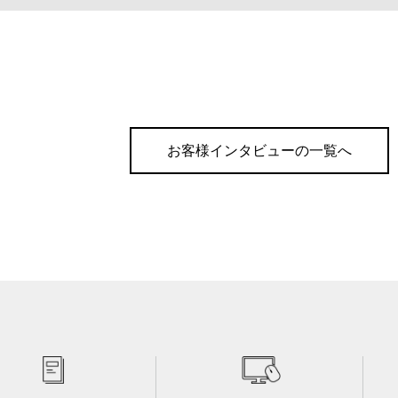
お客様インタビューの一覧へ