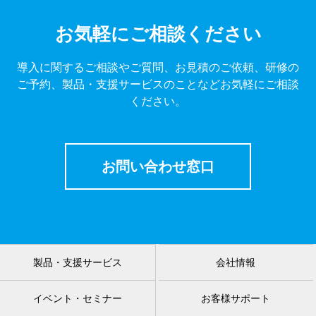
お気軽にご相談ください
導入に関するご相談やご質問、お見積のご依頼、研修の
ご予約、製品・支援サービスのことなどお気軽にご相談
ください。
お問い合わせ窓口
製品・支援サービス
会社情報
イベント・セミナー
お客様サポート