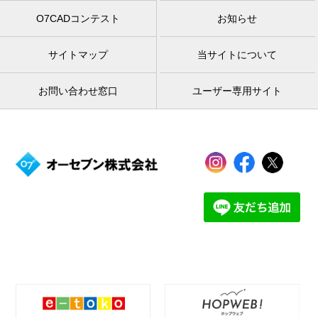
O7CADコンテスト
お知らせ
サイトマップ
当サイトについて
お問い合わせ窓口
ユーザー専用サイト