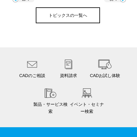
トピックスの一覧へ
CADのご相談
資料請求
CADお試し体験
製品・サービス検
イベント・セミナ
索
ー検索