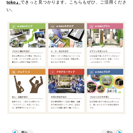
toko』
できっと見つかります。こちらもぜひ、ご活用くださ
い。