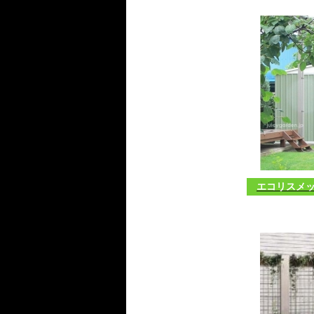
エコリスメッ