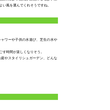
よい風を運んでくれそうですね。
シャワーや子供の水遊び、芝生の水や
ごす時間が楽しくなりそう。
お庭やスタイリシュガーデン、どんな