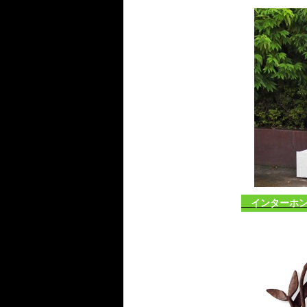
インターホン