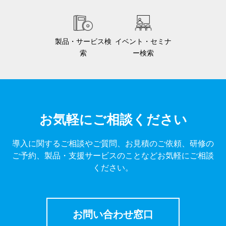
製品・サービス検
イベント・セミナ
索
ー検索
お気軽にご相談ください
導入に関するご相談やご質問、お見積のご依頼、研修の
ご予約、製品・支援サービスのことなどお気軽にご相談
ください。
お問い合わせ窓口