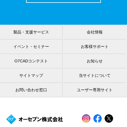
製品・支援サービス
会社情報
イベント・セミナー
お客様サポート
O7CADコンテスト
お知らせ
サイトマップ
当サイトについて
お問い合わせ窓口
ユーザー専用サイト