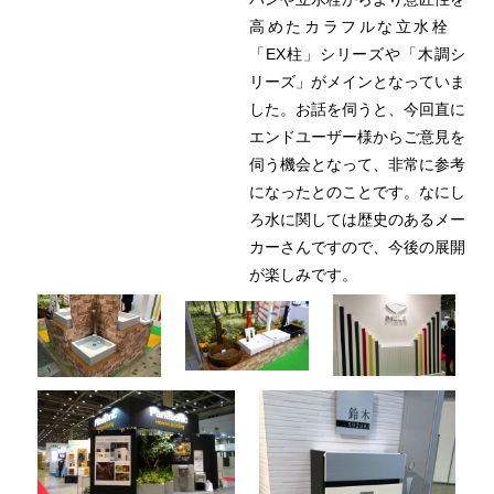
高めたカラフルな立水栓
「EX柱」シリーズや「木調シ
リーズ」がメインとなっていま
した。お話を伺うと、今回直に
エンドユーザー様からご意見を
伺う機会となって、非常に参考
になったとのことです。なにし
ろ水に関しては歴史のあるメー
カーさんですので、今後の展開
が楽しみです。