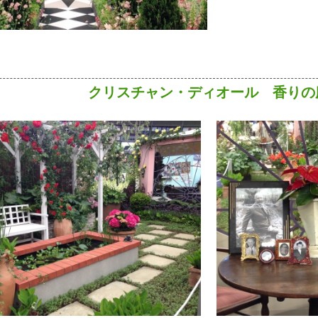
クリスチャン・ディオール 香りの