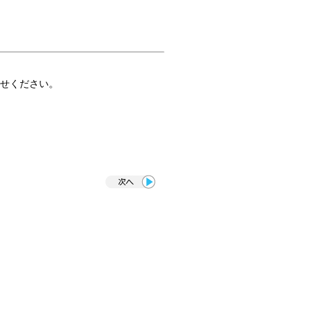
せください。