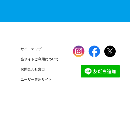
サイトマップ
当サイトご利用について
お問合わせ窓口
ユーザー専用サイト