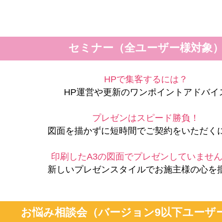
セミナー（全ユーザー様対象
HPで集客するには？
HP運営や更新のワンポイントアドバイ
プレゼンはスピード勝負！
図面を描かずに短時間でご契約をいただく
印刷したA3の図面でプレゼンしていませ
新しいプレゼンスタイルでお施主様の心を
お悩み相談会（バージョン9以下ユーザ