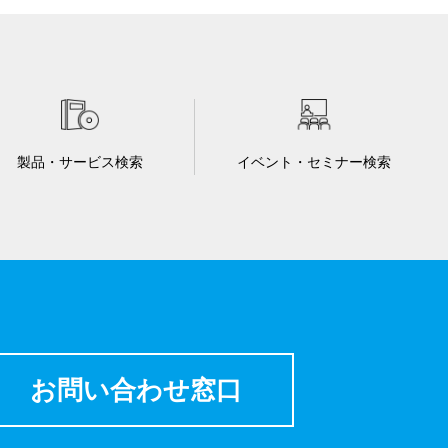
製品・サービス検索
イベント・セミナー検索
お問い合わせ窓口