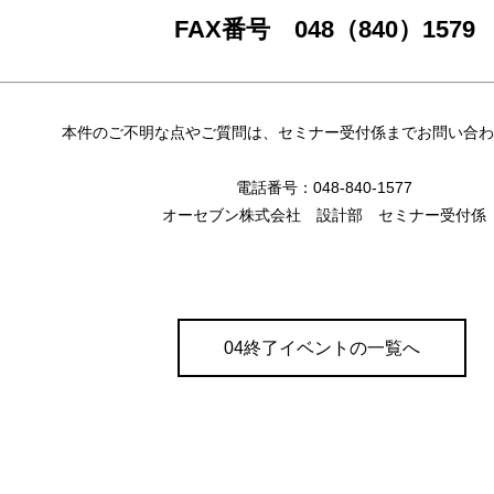
FAX番号 048（840）1579
本件のご不明な点やご質問は、セミナー受付係までお問い合わ
電話番号：048-840-1577
オーセブン株式会社 設計部 セミナー受付係
04終了イベントの一覧へ