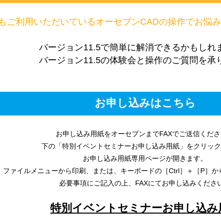
もご利用いただいているオーセブンCADの操作でお悩
バージョン11.5で簡単に解消できるかもしれ
バージョン11.5の体験会と操作のご質問を承
お申し込みはこちら
お申し込み用紙をオーセブンまでFAXでご送信くだ
下の「特別イベントセミナーお申し込み用紙」をクリック
お申し込み用紙専用ページが開きます。
ファイルメニューから印刷、または、キーボードの［Ctrl］＋［P］
必要事項にご記入の上、FAXにてお申し込みくださ
特別イベントセミナーお申し込み