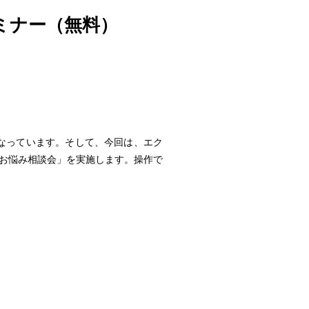
ミナー（無料）
なっています。そして、今回は、エク
「お悩み相談会」を実施します。操作で