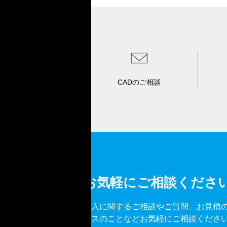
CADのご相談
お気軽にご相談くださ
導入に関するご相談やご質問、お見積
ビスのことなどお気軽にご相談くださ