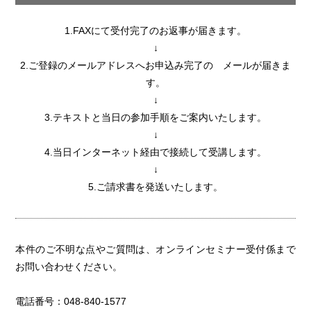
1.FAXにて受付完了のお返事が届きます。
↓
2.ご登録のメールアドレスへお申込み完了の メールが届きま
す。
↓
3.テキストと当日の参加手順をご案内いたします。
↓
4.当日インターネット経由で接続して受講します。
↓
5.ご請求書を発送いたします。
本件のご不明な点やご質問は、オンラインセミナー受付係まで
お問い合わせください。
電話番号：048-840-1577