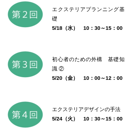
エクステリアプランニング基
礎
5/18（水） 10：30～15：00
初心者のための外構 基礎知
識 ②
5/20（金） 10：00～12：00
エクステリアデザインの手法
5/24（火） 10：30～15：00