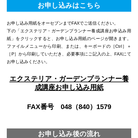
お申し込みはこちら
お申し込み用紙をオーセブンまでFAXでご送信ください。
下の「エクステリア・ガーデンプランナー養成講座お申込み用
紙」をクリックすると、お申し込み用紙のページが開きます。
ファイルメニューから印刷、または、キーボードの［Ctrl］＋
［P］から印刷していただき、必要事項にご記入の上、FAXにて
お申し込みください。
エクステリア・ガーデンプランナー養
成講座お申し込み用紙
FAX番号 048（840）1579
お申し込み後の流れ