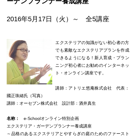
ーデンプランナー養成講座
2016年5月17日（火）～ 全5講座
エクステリアの知識がない初心者の方
でも素敵なエクステリアプランを作成
できるようになる！新人育成・プラン
ニング初心者にお勧めのインターネッ
ト・オンライン講座です。
講師：アトリエ悠庵株式会社 代表：
國正珠緒氏（写真）
講師：オーセブン株式会社 設計部：酒井真生
名称：
e-Schoolオンライン特別企画
エクステリア・ガーデンプランナー養成講座
～品格のあるエクステリアとやすらぎの庭のためのファースト