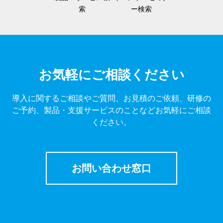
索
ー検索
お気軽にご相談ください
導入に関するご相談やご質問、お見積のご依頼、研修の
ご予約、製品・支援サービスのことなどお気軽にご相談
ください。
お問い合わせ窓口