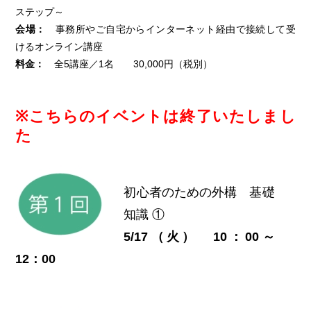
ステップ～
会場：
事務所やご自宅からインターネット経由で接続して受
けるオンライン講座
料金：
全5講座／1名 30,000円（税別）
※こちらのイベントは終了いたしまし
た
初心者のための外構 基礎
知識 ①
5/17（火） 10：00～
12：00