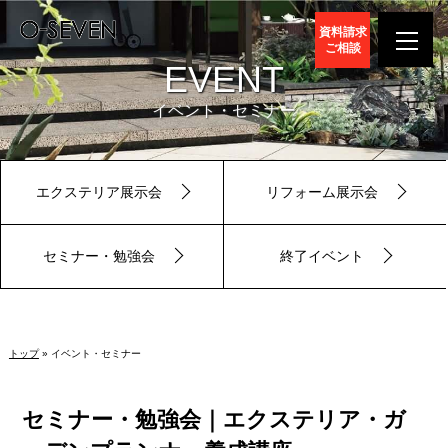
資料請求
ご相談
EVENT
イベント・セミナー
エクステリア展示会
リフォーム展示会
セミナー・勉強会
終了イベント
トップ
» イベント・セミナー
セミナー・勉強会｜エクステリア・ガ