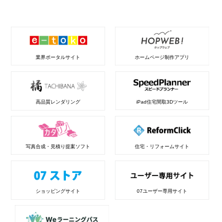
業界ポータルサイト
ホームページ制作アプリ
高品質レンダリング
iPad住宅間取3Dツール
写真合成・見積り提案ソフト
住宅・リフォームサイト
ショッピングサイト
07ユーザー専用サイト