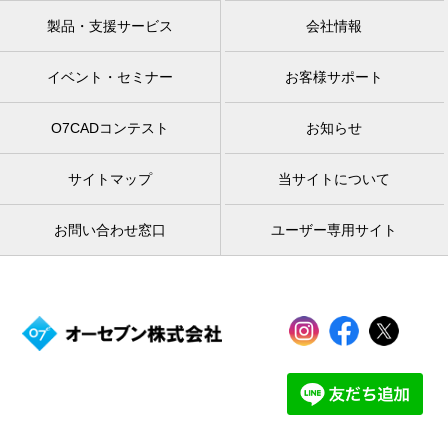
製品・支援サービス
会社情報
イベント・セミナー
お客様サポート
O7CADコンテスト
お知らせ
サイトマップ
当サイトについて
お問い合わせ窓口
ユーザー専用サイト