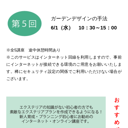
ガーデンデザインの手法
6/1（水） 10：30～15：00
※全5講座 途中休憩時間あり
※このサービスはインターネット回線を利用しますので、事前
にインターネットが接続できる環境のご用意をお願いいたしま
す。稀にセキュリティ設定の関係でご利用いただけない場合が
ございます。
お
す
す
め