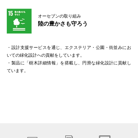
オーセブンの取り組み
陸の豊かさも守ろう
・設計支援サービスを通じ、エクステリア・公園・街並みにお
いての緑化設計への貢献をしています。
・製品に「樹木詳細情報」を搭載し、円滑な緑化設計に貢献し
ています。