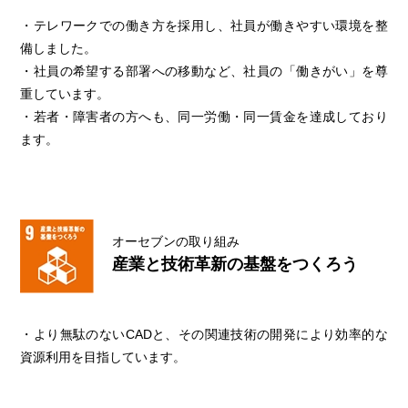
・テレワークでの働き方を採用し、社員が働きやすい環境を整
備しました。
・社員の希望する部署への移動など、社員の「働きがい」を尊
重しています。
・若者・障害者の方へも、同一労働・同一賃金を達成しており
ます。
オーセブンの取り組み
産業と技術革新の基盤をつくろう
・より無駄のないCADと、その関連技術の開発により効率的な
資源利用を目指しています。