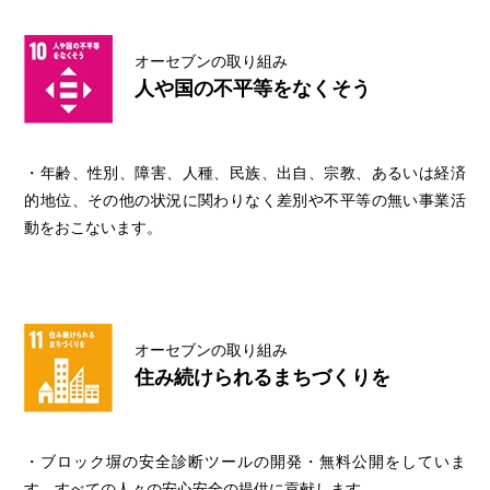
オーセブンの取り組み
人や国の不平等をなくそう
・年齢、性別、障害、人種、民族、出自、宗教、あるいは経済
的地位、その他の状況に関わりなく差別や不平等の無い事業活
動をおこないます。
オーセブンの取り組み
住み続けられるまちづくりを
・ブロック塀の安全診断ツールの開発・無料公開をしていま
す。すべての人々の安心安全の提供に貢献します。