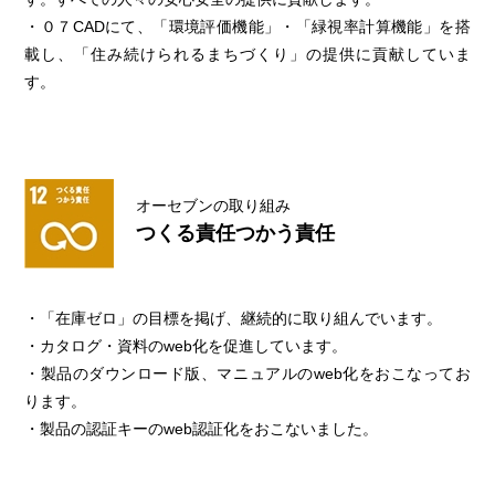
・０７CADにて、「環境評価機能」・「緑視率計算機能」を搭
載し、「住み続けられるまちづくり」の提供に貢献していま
す。
オーセブンの取り組み
つくる責任つかう責任
・「在庫ゼロ」の目標を掲げ、継続的に取り組んでいます。
・カタログ・資料のweb化を促進しています。
・製品のダウンロード版、マニュアルのweb化をおこなってお
ります。
・製品の認証キーのweb認証化をおこないました。