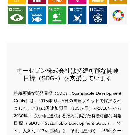
オーセブン株式会社は持続可能な開発
目標（SDGs）を支援しています
持続可能な開発目標（SDGs：Sustainable Development
Goals）は、2015年9月25日の国連サミットで採択され
ました。これは国連加盟国（193か国）が2016年から
2030年までの間に達成するために掲げた持続可能な開発
目標（SDGs：Sustainable Development Goals）」で
す。大きな「17の目標」と、それに紐づく「169のター