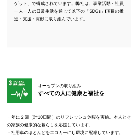
ゲット」で構成されています。弊社は、事業活動・社員
一人一人の日常生活を通じて以下の「SDGs」l項目の推
進・支援・貢献に取り組んでいます。
オーセブンの取り組み
すべての人に健康と福祉を
・年に２回（計10日間）のリフレッシュ休暇を実施。本人とそ
の家族の健康的な暮らしを応援しています。
・社用車のほとんどをエコカーにし環境に配慮しています。