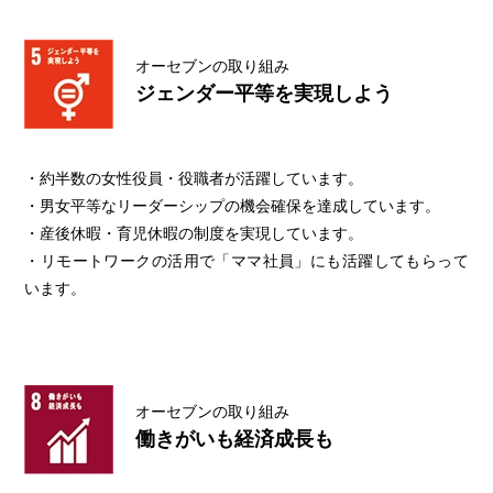
オーセブンの取り組み
ジェンダー平等を実現しよう
・約半数の女性役員・役職者が活躍しています。
・男女平等なリーダーシップの機会確保を達成しています。
・産後休暇・育児休暇の制度を実現しています。
・リモートワークの活用で「ママ社員」にも活躍してもらって
います。
オーセブンの取り組み
働きがいも経済成長も