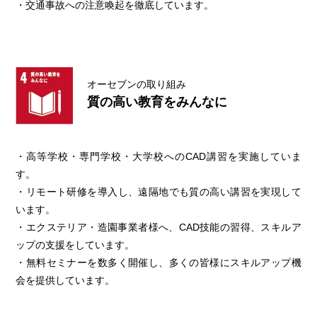
・交通事故への注意喚起を徹底しています。
オーセブンの取り組み
質の高い教育をみんなに
・高等学校・専門学校・大学校へのCAD講習を実施していま
す。
・リモート研修を導入し、遠隔地でも質の高い講習を実現して
います。
・エクステリア・造園事業者様へ、CAD技能の習得、スキルア
ップの支援をしています。
・無料セミナーを数多く開催し、多くの皆様にスキルアップ機
会を提供しています。