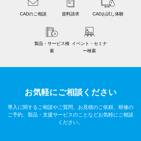
CADのご相談
資料請求
CADお試し体験
製品・サービス検
イベント・セミナ
索
ー検索
お気軽にご相談ください
導入に関するご相談やご質問、お見積のご依頼、研修の
ご予約、製品・支援サービスのことなどお気軽にご相談
ください。