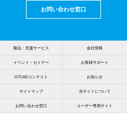
お問い合わせ窓口
製品・支援サービス
会社情報
イベント・セミナー
お客様サポート
O7CADコンテスト
お知らせ
サイトマップ
当サイトについて
お問い合わせ窓口
ユーザー専用サイト