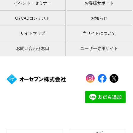
イベント・セミナー
お客様サポート
O7CADコンテスト
お知らせ
サイトマップ
当サイトについて
お問い合わせ窓口
ユーザー専用サイト