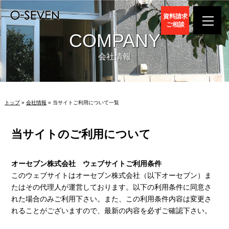
資料請求
ご相談
COMPANY
会社情報
トップ
»
会社情報
» 当サイトご利用について一覧
当サイトのご利用について
オーセブン株式会社 ウェブサイトご利用条件
このウェブサイトはオーセブン株式会社（以下オーセブン）ま
たはその代理人が運営しております。以下の利用条件に同意さ
れた場合のみご利用下さい。また、この利用条件内容は変更さ
れることがございますので、最新の内容を必ずご確認下さい。