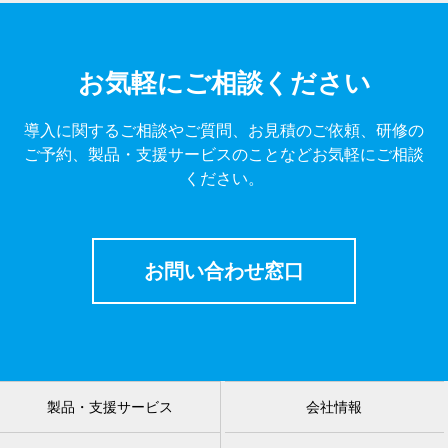
お気軽にご相談ください
導入に関するご相談やご質問、お見積のご依頼、研修の
ご予約、製品・支援サービスのことなどお気軽にご相談
ください。
お問い合わせ窓口
製品・支援サービス
会社情報