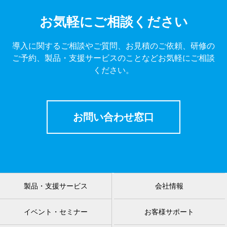
お気軽にご相談ください
導入に関するご相談やご質問、お見積のご依頼、研修の
ご予約、製品・支援サービスのことなどお気軽にご相談
ください。
お問い合わせ窓口
製品・支援サービス
会社情報
イベント・セミナー
お客様サポート