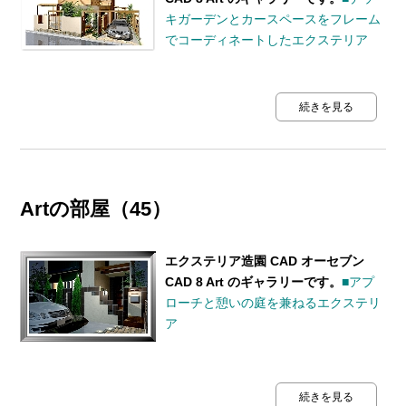
キガーデンとカースペースをフレーム
でコーディネートしたエクステリア
続きを見る
Artの部屋（45）
エクステリア造園 CAD オーセブン
CAD 8 Art のギャラリーです。
■アプ
ローチと憩いの庭を兼ねるエクステリ
ア
続きを見る