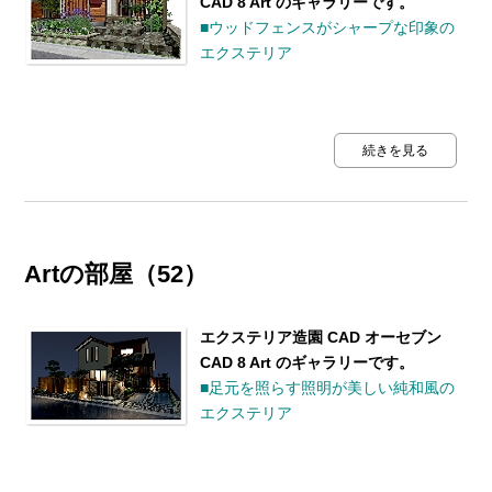
CAD 8 Art のギャラリーです。
■ウッドフェンスがシャープな印象の
エクステリア
続きを見る
Artの部屋（52）
エクステリア造園 CAD オーセブン
CAD 8 Art のギャラリーです。
■足元を照らす照明が美しい純和風の
エクステリア