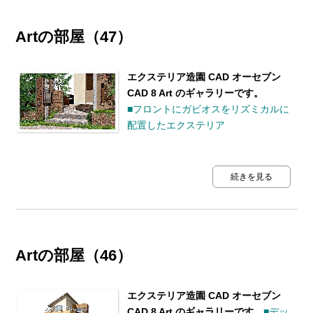
Artの部屋（47）
エクステリア造園 CAD オーセブン
CAD 8 Art のギャラリーです。
■フロントにガビオスをリズミカルに
配置したエクステリア
続きを見る
Artの部屋（46）
エクステリア造園 CAD オーセブン
CAD 8 Art のギャラリーです。
■デッ