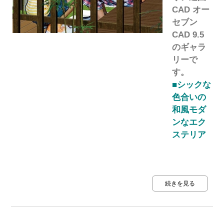
CAD オー
セブン
CAD 9.5
のギャラ
リーで
す。
■シックな
色合いの
和風モダ
ンなエク
ステリア
続きを見る