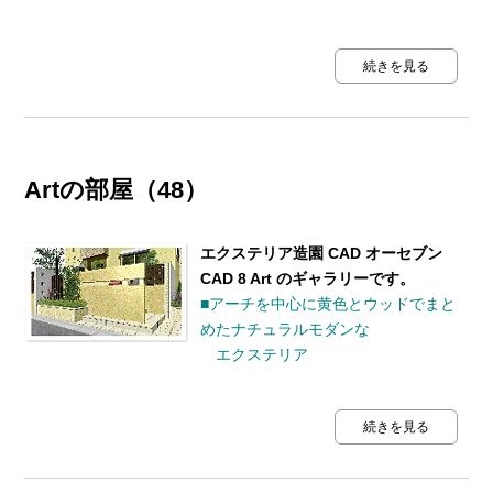
続きを見る
Artの部屋（48）
エクステリア造園 CAD オーセブン
CAD 8 Art のギャラリーです。
■アーチを中心に黄色とウッドでまと
めたナチュラルモダンな
エクステリア
続きを見る