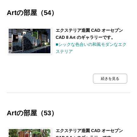
Artの部屋（54）
エクステリア造園 CAD オーセブン
CAD 8 Art のギャラリーです。
■シックな色合いの和風モダンなエク
ステリア
続きを見る
Artの部屋（53）
エクステリア造園 CAD オーセブン