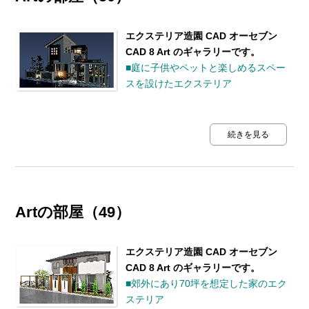
エクステリア造園 CAD オーセブン
CAD 8 Art のギャラリーです。
■庭に子供やペットと楽しめるスペー
スを設けたエクステリア
続きを見る
Artの部屋（49）
エクステリア造園 CAD オーセブン
CAD 8 Art のギャラリーです。
■郊外にあり70坪を想定した家のエク
ステリア