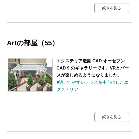
続きを見る
Artの部屋（55）
エクステリア造園 CAD オーセブン
CAD 9 のギャラリーです。VRとパー
スが楽しめるようになりました。
■過ごしやすいテラスを中心にしたエ
クステリア
続きを見る