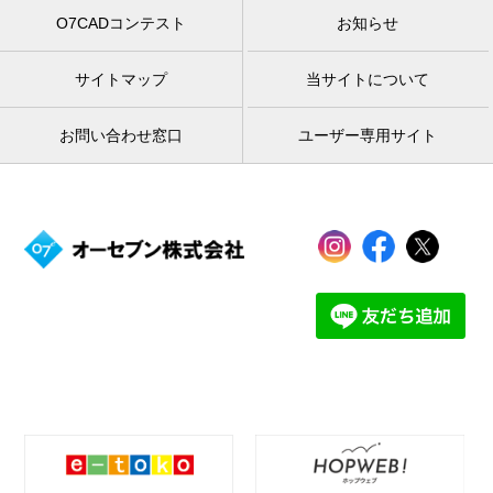
O7CADコンテスト
お知らせ
サイトマップ
当サイトについて
お問い合わせ窓口
ユーザー専用サイト