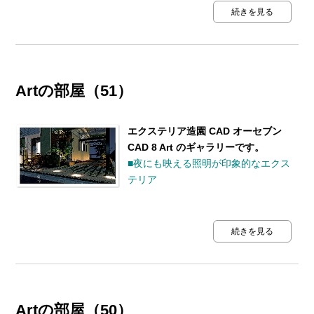
続きを見る
Artの部屋（51）
エクステリア造園 CAD オーセブン
CAD 8 Art のギャラリーです。
■夜にも映える照明が印象的なエクス
テリア
続きを見る
Artの部屋（50）