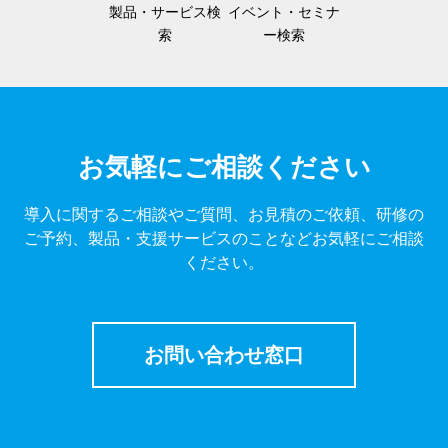
製品・サービス検
イベント・セミナ
索
ー検索
お気軽にご相談ください
導入に関するご相談やご質問、お見積のご依頼、研修の
ご予約、製品・支援サービスのことなどお気軽にご相談
ください。
お問い合わせ窓口