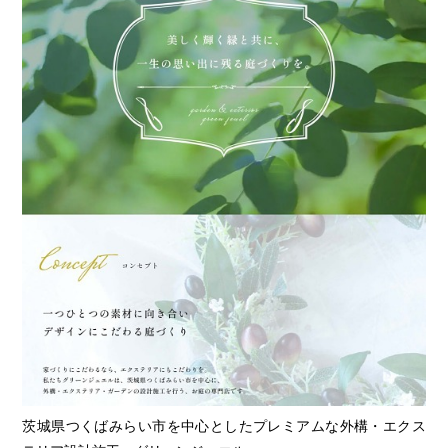
茨城県つくばみらい市を中心としたプレミアムな外構・エクス