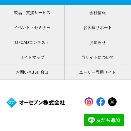
製品・支援サービス
会社情報
イベント・セミナー
お客様サポート
O7CADコンテスト
お知らせ
サイトマップ
当サイトについて
お問い合わせ窓口
ユーザー専用サイト