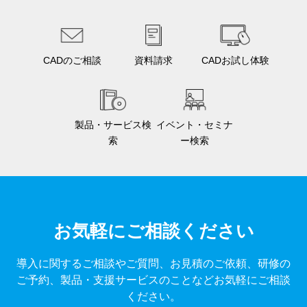
CADのご相談
資料請求
CADお試し体験
製品・サービス検
イベント・セミナ
索
ー検索
お気軽にご相談ください
導入に関するご相談やご質問、お見積のご依頼、研修の
ご予約、製品・支援サービスのことなどお気軽にご相談
ください。