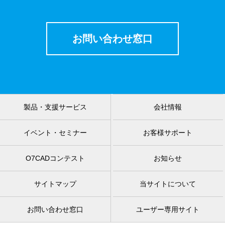
お問い合わせ窓口
製品・支援サービス
会社情報
イベント・セミナー
お客様サポート
O7CADコンテスト
お知らせ
サイトマップ
当サイトについて
お問い合わせ窓口
ユーザー専用サイト