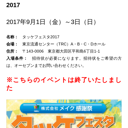
2017
2017年9月1日（金）～3日（日）
名称：
タッケフェスタ2017
会場：
東京流通センター（TRC）A・B・C・Dホール
住所：
〒143-0006 東京都大田区平和島6丁目1-1
入場条件：
招待状が必要になります。招待状をご希望の方
は、オーセブンまでお問い合わせください。
※こちらのイベントは終了いたしまし
た