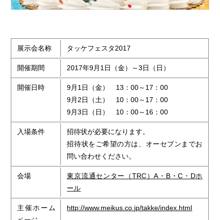
展示会名称
タッケフェスタ2017
開催期間
2017年9月1日（金）～3日（日）
開催日時
9月1日（金） 13：00～17：00
9月2日（土） 10：00～17：00
9月3日（日） 10：00～16：00
入場条件
招待状が必要になります。
招待状をご希望の方は、オーセブンまでお
問い合わせください。
会場
東京流通センター（TRC）A・B・C・Dホ
ール
主催ホーム
http://www.meikus.co.jp/takke/index.html