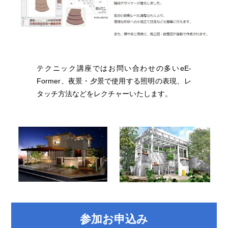
テクニック講座ではお問い合わせの多いeE-
Former、夜景・夕景で使用する照明の表現、レ
タッチ方法などをレクチャーいたします。
参加お申込み