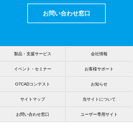
お問い合わせ窓口
製品・支援サービス
会社情報
イベント・セミナー
お客様サポート
O7CADコンテスト
お知らせ
サイトマップ
当サイトについて
お問い合わせ窓口
ユーザー専用サイト