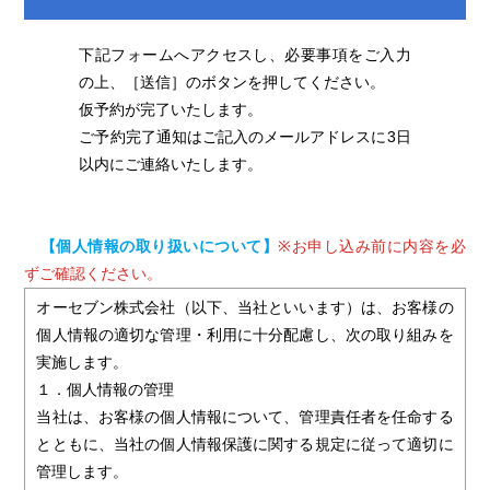
下記フォームへアクセスし、必要事項をご入力
の上、［送信］のボタンを押してください。
仮予約が完了いたします。
ご予約完了通知はご記入のメールアドレスに3日
以内にご連絡いたします。
【個人情報の取り扱いについて】
※お申し込み前に内容を必
ずご確認ください。
オーセブン株式会社（以下、当社といいます）は、お客様の
個人情報の適切な管理・利用に十分配慮し、次の取り組みを
実施します。
１．個人情報の管理
当社は、お客様の個人情報について、管理責任者を任命する
とともに、当社の個人情報保護に関する規定に従って適切に
管理します。