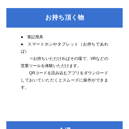
お持ち頂く物
● 筆記用具
● スマートホンやタブレット（お持ちであれ
ば）
⇒お持ちいただければその場で、VRなどの
営業ツールを体験いただけます。
QRコードを読み込むアプリをダウンロード
しておいていただくとスムーズに操作ができま
す。