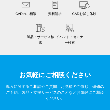
CADのご相談
資料請求
CADお試し体験
製品・サービス検
イベント・セミナ
索
ー検索
お気軽にご相談ください
導入に関するご相談やご質問、お見積のご依頼、研修の
ご予約、製品・支援サービスのことなどお気軽にご相談
ください。