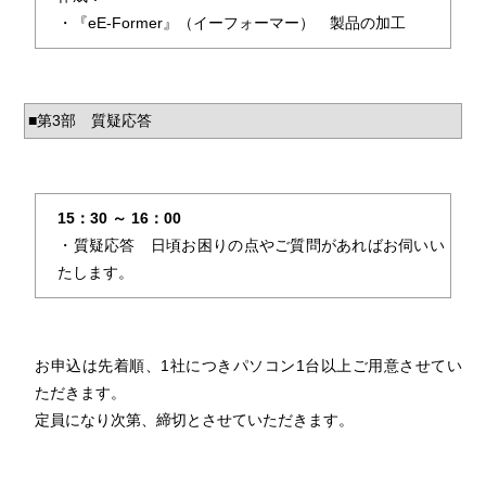
・『eE-Former』（イーフォーマー） 製品の加工
■第3部 質疑応答
15：30 ～ 16：00
・質疑応答 日頃お困りの点やご質問があればお伺いい
たします。
お申込は先着順、1社につきパソコン1台以上ご用意させてい
ただきます。
定員になり次第、締切とさせていただきます。