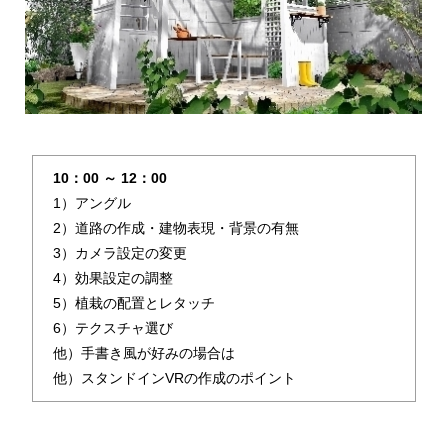
10：00 ～ 12：00
1）アングル
2）道路の作成・建物表現・背景の有無
3）カメラ設定の変更
4）効果設定の調整
5）植栽の配置とレタッチ
6）テクスチャ選び
他）手書き風が好みの場合は
他）スタンドインVRの作成のポイント