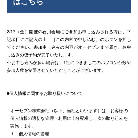
はこちら
2/17（金）開催の石川会場にご参加お申し込みされる方は、下
記項目にご記入の上、［この内容で申し込む］のボタンを押し
てください。参加申し込みの内容がオーセブンまで届き、お申
し込みの仮予約が完了いたします。
※お申し込みが多い場合は、1社につきましてのパソコン台数や
参加人数を制限させていただくことがございます。
■個人情報に関するお取り扱いについて
オーセブン株式会社（以下、当社といいます）は、お客様の
個人情報の適切な管理・利用に十分配慮し、次の取り組みを
実施します。
１．個人情報の管理