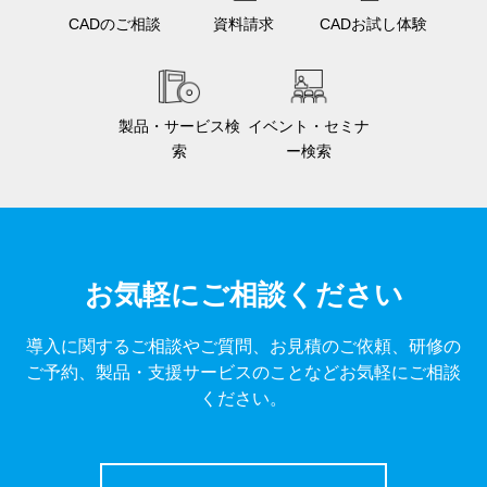
CADのご相談
資料請求
CADお試し体験
製品・サービス検
イベント・セミナ
索
ー検索
お気軽にご相談ください
導入に関するご相談やご質問、お見積のご依頼、研修の
ご予約、製品・支援サービスのことなどお気軽にご相談
ください。