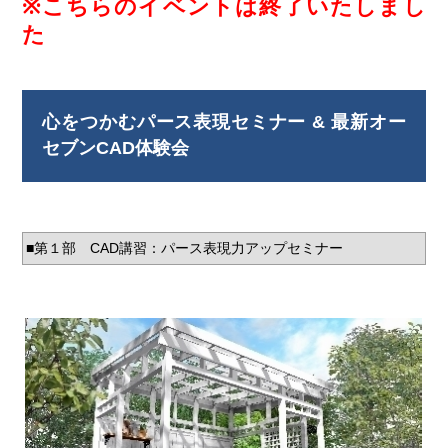
※こちらのイベントは終了いたしまし
た
心をつかむパース表現セミナー & 最新オー
セブンCAD体験会
■第１部 CAD講習：パース表現力アップセミナー