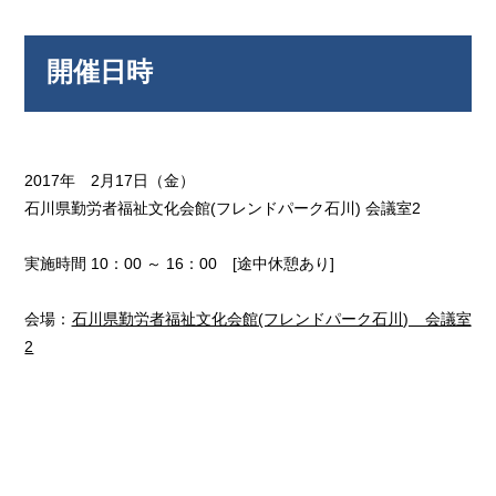
開催日時
2017年 2月17日（金）
石川県勤労者福祉文化会館(フレンドパーク石川) 会議室2
実施時間 10：00 ～ 16：00 [途中休憩あり]
会場：
石川県勤労者福祉文化会館(フレンドパーク石川) 会議室
2