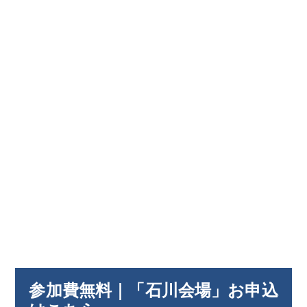
参加費無料
｜
「石川会場」お申込