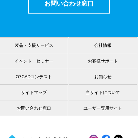
お問い合わせ窓口
製品・支援サービス
会社情報
イベント・セミナー
お客様サポート
O7CADコンテスト
お知らせ
サイトマップ
当サイトについて
お問い合わせ窓口
ユーザー専用サイト