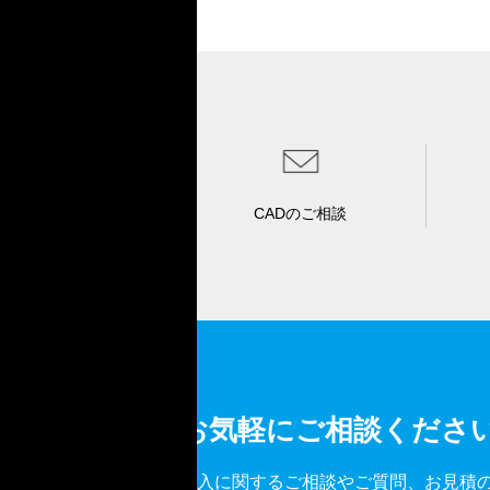
CADのご相談
お気軽にご相談くださ
導入に関するご相談やご質問、お見積