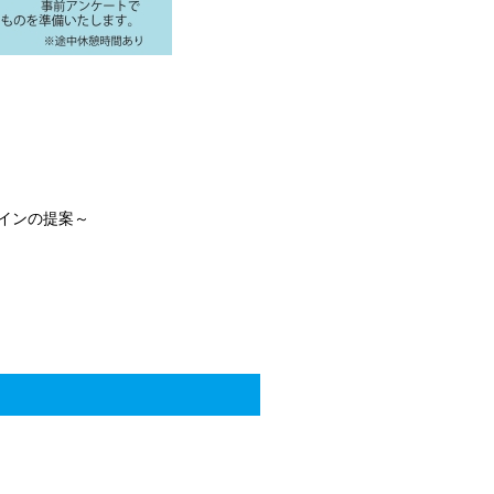
インの提案～