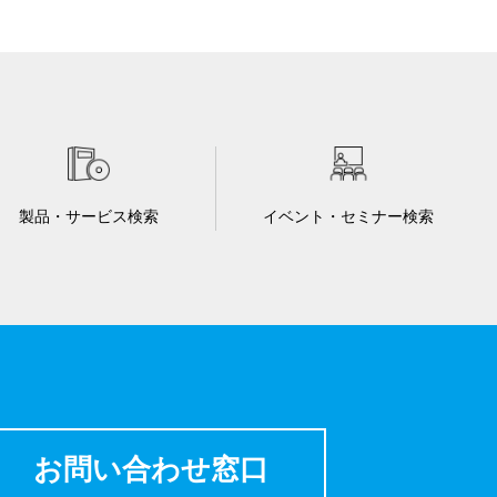
製品・サービス検索
イベント・セミナー検索
お問い合わせ窓口