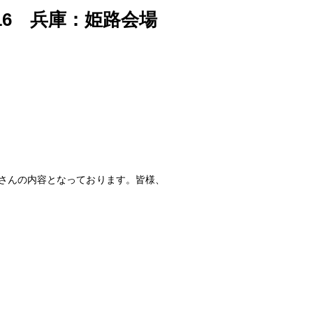
16 兵庫：姫路会場
くさんの内容となっております。皆様、