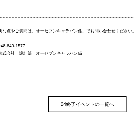
明な点やご質問は、オーセブンキャラバン係までお問い合わせください
-840-1577
株式会社 設計部 オーセブンキャラバン係
04終了イベントの一覧へ