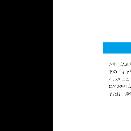
お申し込み
下の「キャ
イルメニュ
にてお申し
または、添