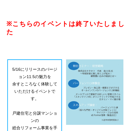
※こちらのイベントは終了いたしまし
た
5/16にリリースのバージ
ョン11.5の魅力を
余すところなく体験して
いただけるイベントで
す。
戸建住宅と分譲マンショ
ンの
総合リフォーム事業を手