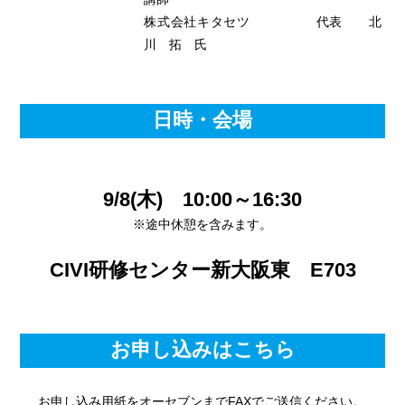
株式会社キタセツ 代表 北
川 拓 氏
日時・会場
9/8(木) 10:00～16:30
※途中休憩を含みます。
CIVI研修センター新大阪東 E703
お申し込みはこちら
お申し込み用紙をオーセブンまでFAXでご送信ください。