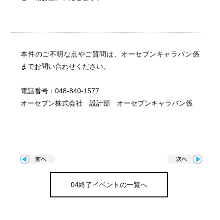
本件のご不明な点やご質問は、オーセブンキャラバン係
までお問い合わせください。
電話番号：048-840-1577
オーセブン株式会社 設計部 オーセブンキャラバン係
04終了イベントの一覧へ