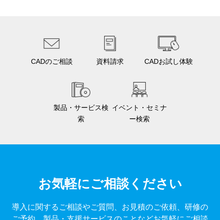
CADのご相談
資料請求
CADお試し体験
製品・サービス検
イベント・セミナ
索
ー検索
お気軽にご相談ください
導入に関するご相談やご質問、お見積のご依頼、研修の
ご予約、製品・支援サービスのことなどお気軽にご相談