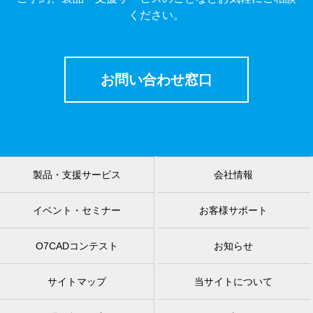
ください。
お問い合わせ窓口
製品・支援サービス
会社情報
イベント・セミナー
お客様サポート
O7CADコンテスト
お知らせ
サイトマップ
当サイトについて