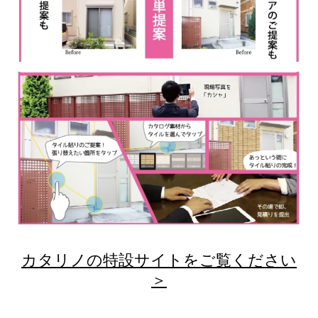
カタリノの特設サイトをご覧ください
＞