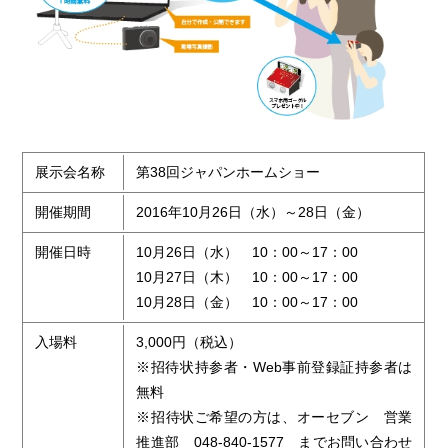
展示会名称
第38回ジャパンホームショー
開催期間
2016年10月26日（水）～28日（金）
開催日時
10月26日（水） 10：00～17：00
10月27日（木） 10：00～17：00
10月28日（金） 10：00～17：00
入場料
3,000円（税込）
※招待状持参者・Web事前登録証持参者は
無料
※招待状ご希望の方は、オーセブン 営業
推進部 048-840-1577 までお問い合わせ