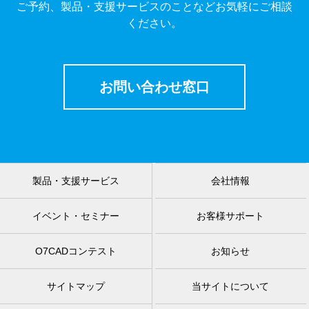
ご予約、製品・支援サービスのことなどお気軽にご相談
ください。
お問い合わせ窓口
製品・支援サービス
会社情報
イベント・セミナー
お客様サポート
O7CADコンテスト
お知らせ
サイトマップ
当サイトについて