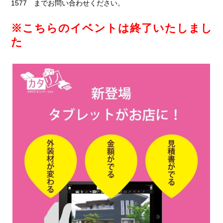
1577 までお問い合わせください。
※こちらのイベントは終了いたしまし
た