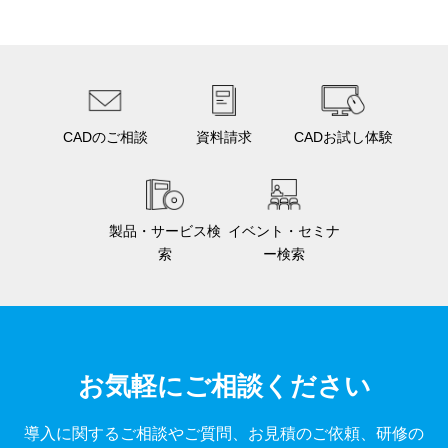
CADのご相談
資料請求
CADお試し体験
製品・サービス検
イベント・セミナ
索
ー検索
お気軽にご相談ください
導入に関するご相談やご質問、お見積のご依頼、研修の