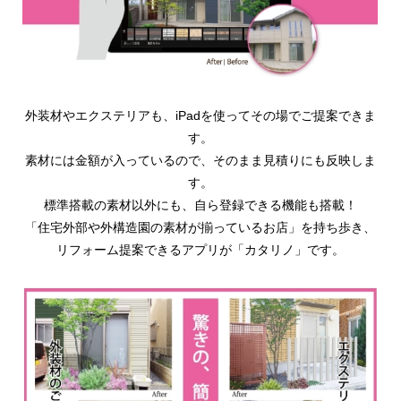
外装材やエクステリアも、iPadを使ってその場でご提案できま
す。
素材には金額が入っているので、そのまま見積りにも反映しま
す。
標準搭載の素材以外にも、自ら登録できる機能も搭載！
「住宅外部や外構造園の素材が揃っているお店」を持ち歩き、
リフォーム提案できるアプリが「カタリノ」です。