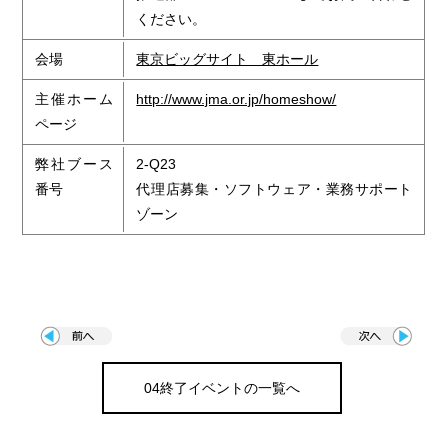
ください。
会場
東京ビッグサイト 東ホール
主催ホーム
http://www.jma.or.jp/homeshow/
ページ
弊社ブース
2-Q23
番号
代理店募集・ソフトウェア・業務サポート
ゾーン
04終了イベントの一覧へ