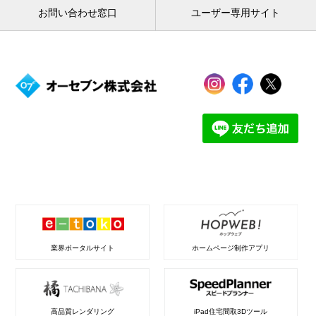
お問い合わせ窓口
ユーザー専用サイト
業界ポータルサイト
ホームページ制作アプリ
高品質レンダリング
iPad住宅間取3Dツール