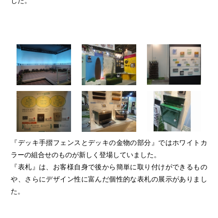
した。
『デッキ手摺フェンスとデッキの金物の部分』ではホワイトカ
ラーの組合せのものが新しく登場していました。
『表札』は、お客様自身で後から簡単に取り付けができるもの
や、さらにデザイン性に富んだ個性的な表札の展示がありまし
た。