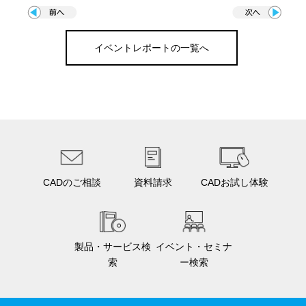
イベントレポートの一覧へ
CADのご相談
資料請求
CADお試し体験
製品・サービス検
イベント・セミナ
索
ー検索