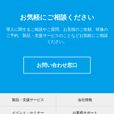
お気軽にご相談ください
導入に関するご相談やご質問、お見積のご依頼、研修の
ご予約、製品・支援サービスのことなどお気軽にご相談
ください。
お問い合わせ窓口
製品・支援サービス
会社情報
イベント・セミナー
お客様サポート