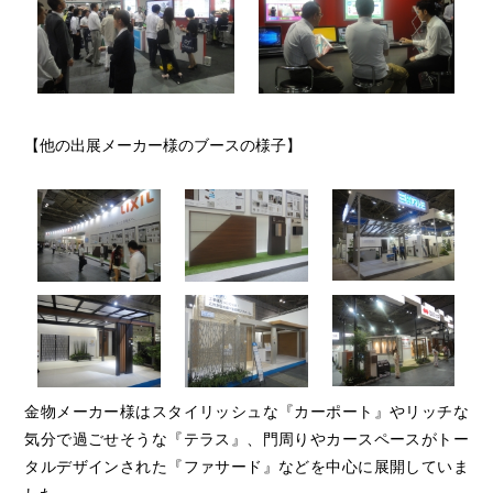
【他の出展メーカー様のブースの様子】
金物メーカー様はスタイリッシュな『カーポート』やリッチな
気分で過ごせそうな『テラス』、門周りやカースペースがトー
タルデザインされた『ファサード』などを中心に展開していま