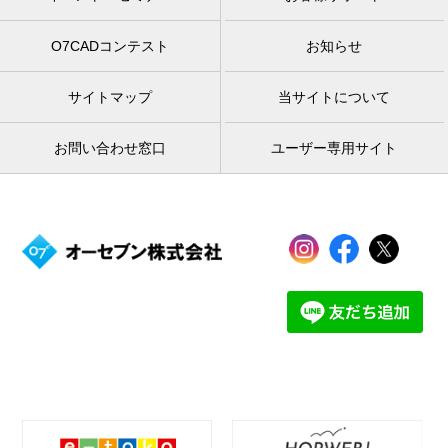
O7CADコンテスト
お知らせ
サイトマップ
当サイトについて
お問い合わせ窓口
ユーザー専用サイト