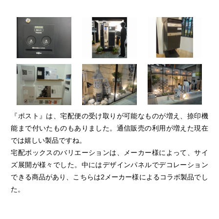
『ポスト』は、宅配便の受け取りが可能なものが増え、捺印機
能まで付いたものもありました。通信販売の利用が増えた現在
では嬉しい製品ですね。
宅配ボックスのバリエーションは、メーカー様によって、サイ
ズ展開が様々でした。中にはデザインパネルでデコレーション
できる商品があり、こちらは2メーカー様によるコラボ製品でし
た。