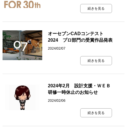
続きを見る
オーセブンCADコンテスト
2024 プロ部門の受賞作品発表
2024/02/07
続きを見る
2024年2月 設計支援・ＷＥＢ
研修一時休止のお知らせ
2024/02/06
続きを見る