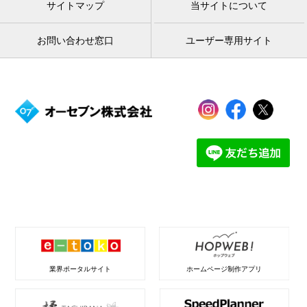
サイトマップ
当サイトについて
お問い合わせ窓口
ユーザー専用サイト
業界ポータルサイト
ホームページ制作アプリ