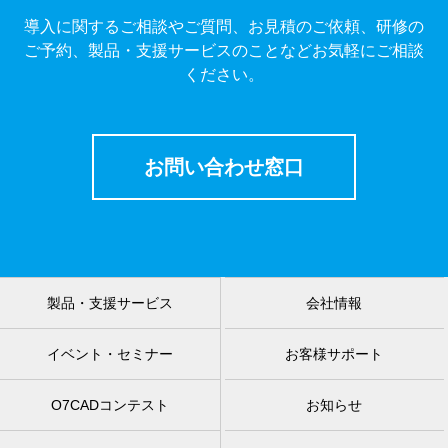
導入に関するご相談やご質問、お見積のご依頼、研修の
ご予約、製品・支援サービスのことなどお気軽にご相談
ください。
お問い合わせ窓口
製品・支援サービス
会社情報
イベント・セミナー
お客様サポート
O7CADコンテスト
お知らせ