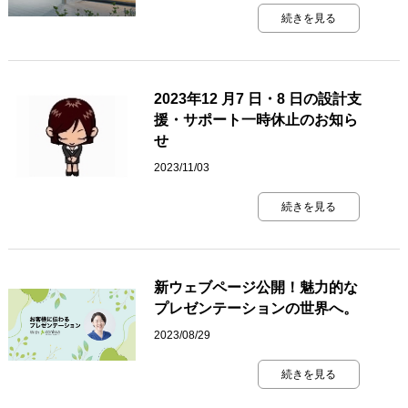
続きを見る
2023年12 月7 日・8 日の設計支
援・サポート一時休止のお知ら
せ
2023/11/03
続きを見る
新ウェブページ公開！魅力的な
プレゼンテーションの世界へ。
2023/08/29
続きを見る