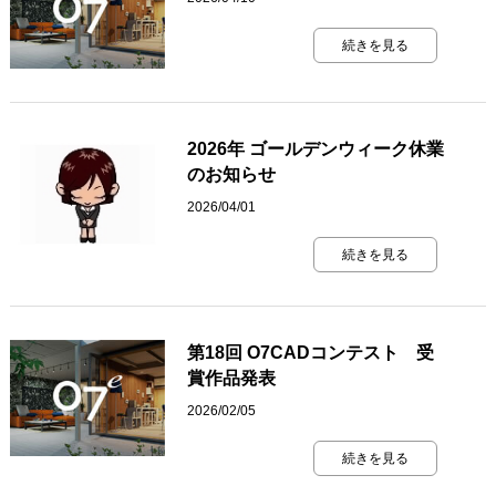
続きを見る
2026年 ゴールデンウィーク休業
のお知らせ
2026/04/01
続きを見る
第18回 O7CADコンテスト 受
賞作品発表
2026/02/05
続きを見る