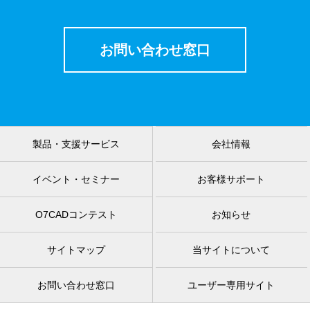
お問い合わせ窓口
製品・支援サービス
会社情報
イベント・セミナー
お客様サポート
O7CADコンテスト
お知らせ
サイトマップ
当サイトについて
お問い合わせ窓口
ユーザー専用サイト