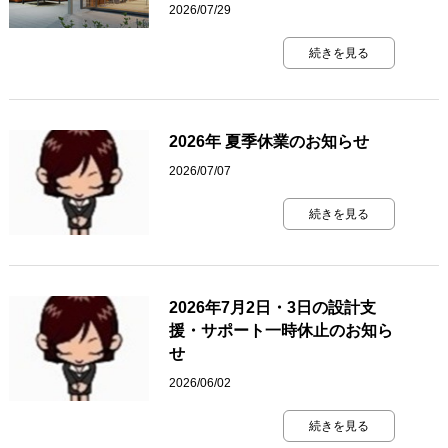
2026/07/29
続きを見る
2026年 夏季休業のお知らせ
2026/07/07
続きを見る
2026年7月2日・3日の設計支
援・サポート一時休止のお知ら
せ
2026/06/02
続きを見る