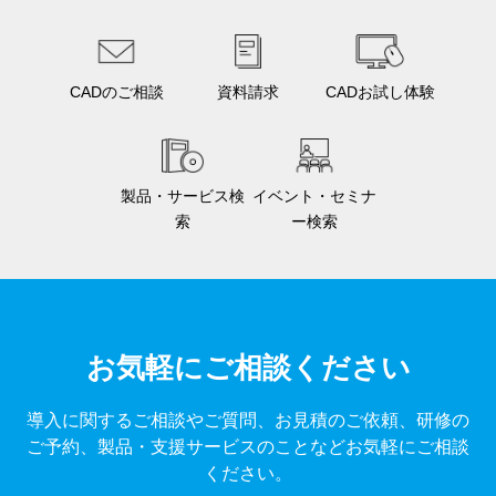
CADのご相談
資料請求
CADお試し体験
製品・サービス検
イベント・セミナ
索
ー検索
お気軽にご相談ください
導入に関するご相談やご質問、お見積のご依頼、研修の
ご予約、製品・支援サービスのことなどお気軽にご相談
ください。