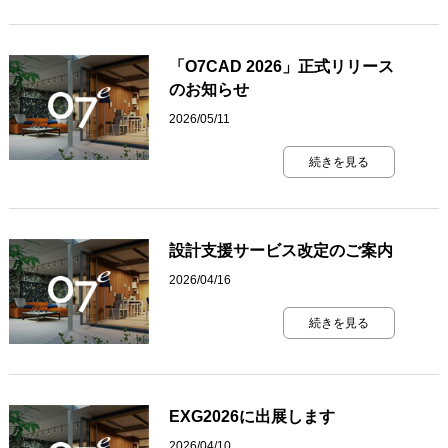
「O7CAD 2026」正式リリース
のお知らせ
2026/05/11
続きを見る
設計支援サービス改定のご案内
2026/04/16
続きを見る
EXG2026に出展します
2026/04/10