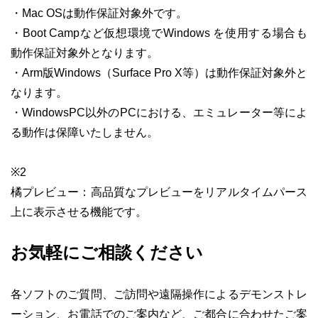
・Mac OSは動作保証対象外です。
・Boot Campなど仮想環境でWindows を使用する場合も
動作保証対象外となります。
・Arm版Windows（Surface Pro X等）は動作保証対象外と
なります。
・WindowsPC以外のPCにおける、エミュレーター等によ
る動作は保障いたしません。
※2
橘プレビュー：高品質なプレビューをリアルタイムパース
上に表示させる機能です。
お気軽にご相談ください
各ソフトのご質問、ご訪問や遠隔操作によるデモンストレ
ーション、お電話でのご案内など、ご都合に合わせたご案