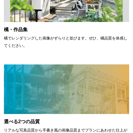
橘・作品集
橘でレンダリングした画像がずらりと並びます。ぜひ、橘品質を体感し
てください。
選べる2つの品質
リアルな写真品質から手書き風の画像品質までプランにあわせた仕上が