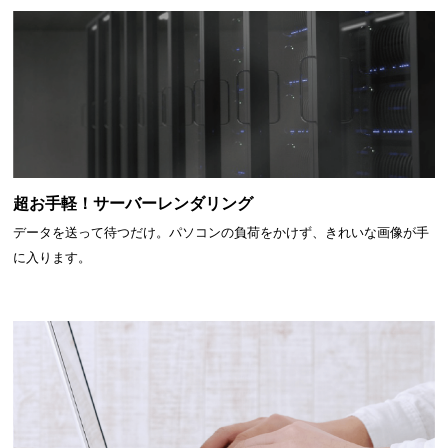
超お手軽！サーバーレンダリング
データを送って待つだけ。パソコンの負荷をかけず、きれいな画像が手
に入ります。