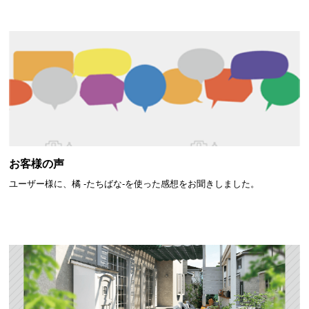
お客様の声
ユーザー様に、橘 -たちばな-を使った感想をお聞きしました。