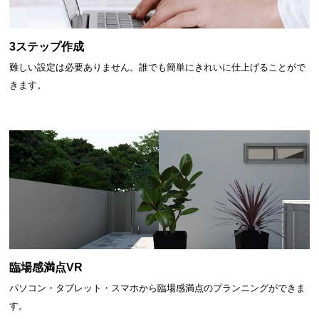
3ステップ作成
難しい設定は必要ありません。誰でも簡単にきれいに仕上げることがで
きます。
臨場感満点VR
パソコン・タブレット・スマホから臨場感満点のプランニングができま
す。