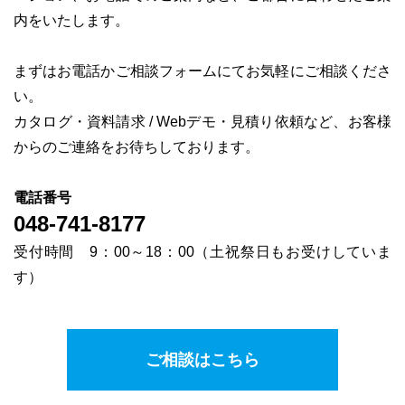
内をいたします。
まずはお電話かご相談フォームにてお気軽にご相談くださ
い。
カタログ・資料請求 / Webデモ・見積り依頼など、お客様
からのご連絡をお待ちしております。
電話番号
048-741-8177
受付時間 9：00～18：00（土祝祭日もお受けしていま
す）
ご相談はこちら