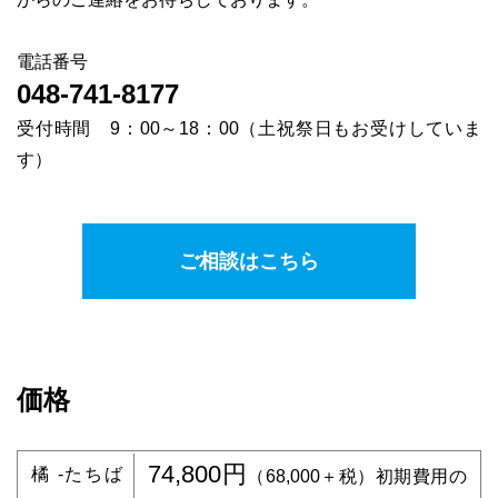
導入のご相談
電話番号
048-741-8177
受付時間 9：00～18：00（土祝祭日もお受けしていま
す）
ご相談はこちら
価格
74,800円
橘 -たちば
（68,000＋税）初期費用の