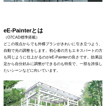
eE-Painterとは
（O7CAD標準搭載）
どこの視点からでも外構プランがきれいに引き立つよう、
自動で光の調整をします。初心者の方もエキスパートの方
も同じように仕上がるのがeE-Painterの良さです。効果設
定から自分好みに調整ができるのも特長で、一部を誇張し
たいシーンなどに向いています。