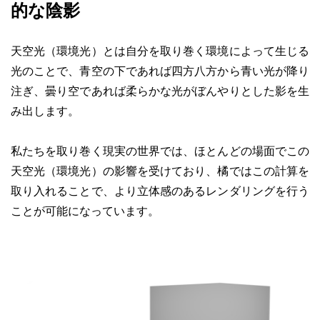
的な陰影
導入のご相談
天空光（環境光）とは自分を取り巻く環境によって生じる
光のことで、青空の下であれば四方八方から青い光が降り
注ぎ、曇り空であれば柔らかな光がぼんやりとした影を生
み出します。
私たちを取り巻く現実の世界では、ほとんどの場面でこの
天空光（環境光）の影響を受けており、橘ではこの計算を
取り入れることで、より立体感のあるレンダリングを行う
ことが可能になっています。