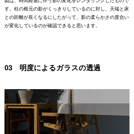
図は、時間経過に伴う影の変化をレンダリングしたもので
す。柱の根元の影がくっきりしているのに対し、天端と床
との距離が長くなるにしたがって、影の柔らかさの度合い
が変化しているのが確認できると思います。
03 明度によるガラスの透過