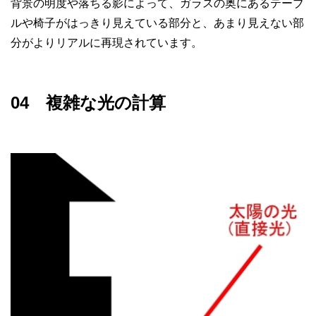
背景の明度や落ちる影によって、ガラスの奥にあるテーブ
ルや椅子がはっきり見えている部分と、あまり見えない部
分がよりリアルに再現されています。
04 複雑な光の計算