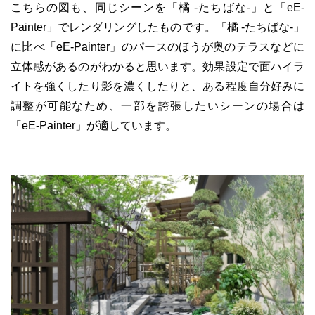
こちらの図も、同じシーンを「橘 -たちばな-」と「eE-
Painter」でレンダリングしたものです。「橘 -たちばな-」
に比べ「eE-Painter」のパースのほうが奥のテラスなどに
立体感があるのがわかると思います。効果設定で面ハイラ
イトを強くしたり影を濃くしたりと、ある程度自分好みに
調整が可能なため、一部を誇張したいシーンの場合は
「eE-Painter」が適しています。