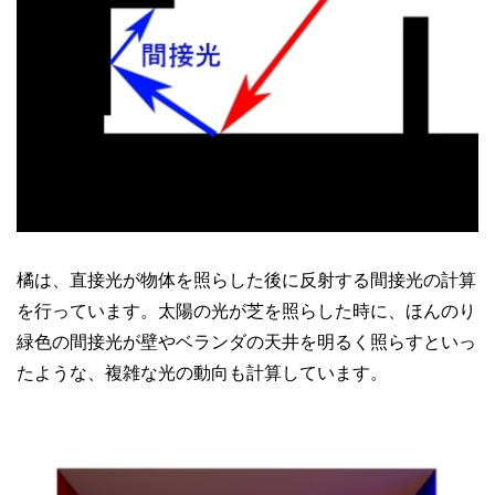
橘は、直接光が物体を照らした後に反射する間接光の計算
を行っています。太陽の光が芝を照らした時に、ほんのり
緑色の間接光が壁やベランダの天井を明るく照らすといっ
たような、複雑な光の動向も計算しています。