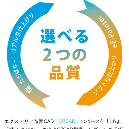
エクステリア造園CAD
「O7CAD」
のパース仕上げは、