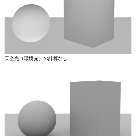
天空光（環境光）の計算なし