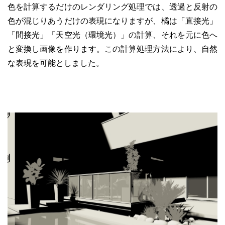
色を計算するだけのレンダリング処理では、透過と反射の
色が混じりあうだけの表現になりますが、橘は「直接光」
「間接光」「天空光（環境光）」の計算、それを元に色へ
と変換し画像を作ります。この計算処理方法により、自然
な表現を可能としました。