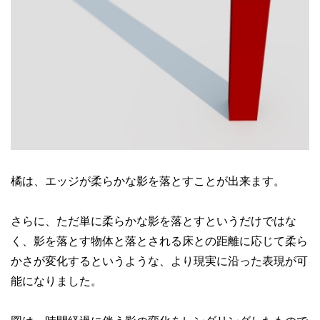
橘は、エッジが柔らかな影を落とすことが出来ます。
さらに、ただ単に柔らかな影を落とすというだけではな
く、影を落とす物体と落とされる床との距離に応じて柔ら
かさが変化するというような、より現実に沿った表現が可
能になりました。