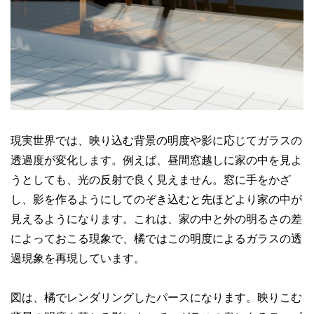
現実世界では、映り込む背景の明度や影に応じてガラスの
透過度が変化します。例えば、昼間窓越しに家の中を見よ
うとしても、光の反射で良く見えません。窓に手をかざ
し、影を作るようにしてのぞき込むと先ほどより家の中が
見えるようになります。これは、家の中と外の明るさの差
によっておこる現象で、橘ではこの明度によるガラスの透
過現象を再現しています。
図は、橘でレンダリングしたパースになります。映りこむ