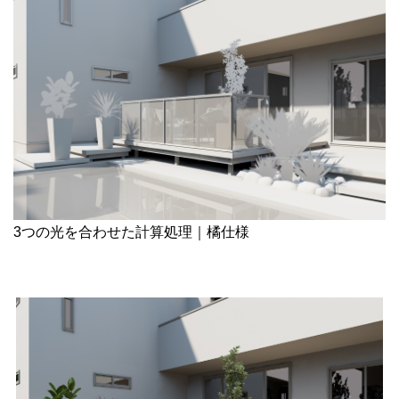
3つの光を合わせた計算処理｜橘仕様