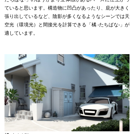
ていると思います。構造物に凹凸があったり、庇が大きく
張り出しているなど、陰影が多くなるようなシーンでは天
空光（環境光）と間接光を計算できる「橘 -たちばな-」が
適しています。