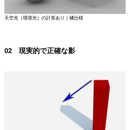
天空光（環境光）の計算あり｜橘仕様
02 現実的で正確な影