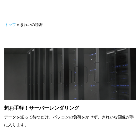
トップ
» きれいの秘密
超お手軽！サーバーレンダリング
データを送って待つだけ。パソコンの負荷をかけず、きれいな画像が手
に入ります。