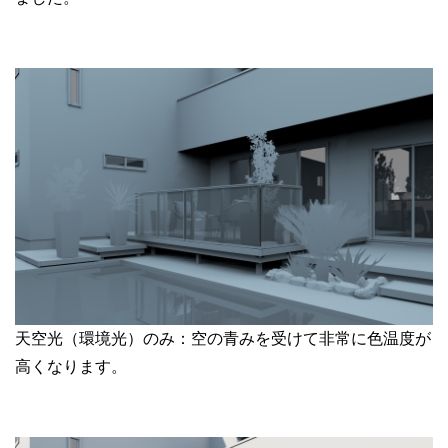
天空光（環境光）のみ：空の青みを受けて非常に色温度が
高くなります。