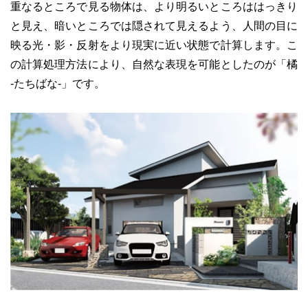
重なるところで見る物体は、より明るいところははっきり
と見え、暗いところでは隠されて見えるよう、人間の目に
映る光・影・反射をより現実に近い状態で計算します。こ
の計算処理方法により、自然な表現を可能としたのが「橘
-たちばな-」です。