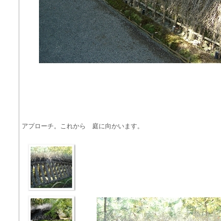
アプローチ。これから 庭に向かいます。