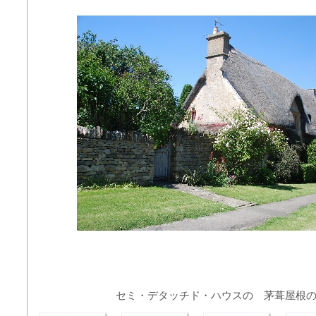
セミ・デタッチド・ハウスの 茅葺屋根