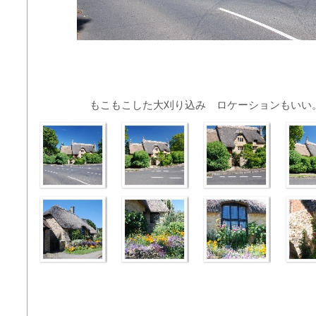
もこもこした大刈り込み ロケーションもいい