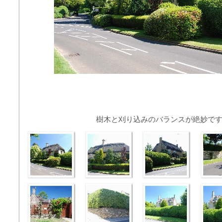
樹木と刈り込みのバランスが絶妙で