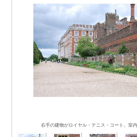
右手の建物がロイヤル・テニス・コート。室