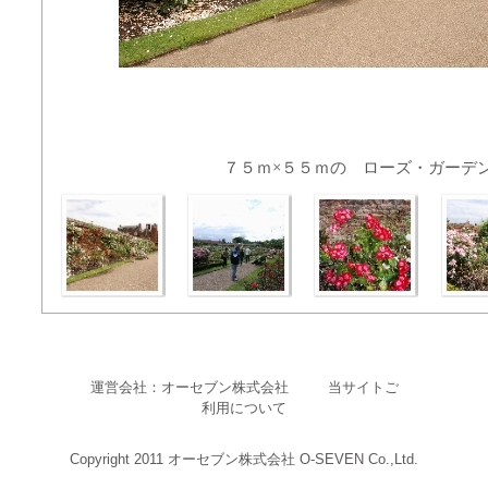
７５ｍ×５５ｍの ローズ・ガーデ
運営会社：オーセブン株式会社
当サイトご
利用について
Copyright 2011 オーセブン株式会社 O-SEVEN Co.,Ltd.