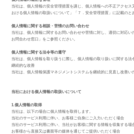
当社は、個人情報の安全管理措置を講じ、個人情報への不正アクセス
おける個人情報の取扱いについて」「７．安全管理措置」に記載のと
個人情報に関する相談・苦情のお問い合わせ
当社は、個人情報に関するお問い合わせや苦情に対し、適切に対応い
お問合わせ窓口」をご参照ください。
個人情報に関する法令等の遵守
当社は、個人情報を取り扱うに際し、個人情報の取り扱いに関する法
継続的な改善
当社は、個人情報保護マネジメントシステムを継続的に見直し改善い
当社における個人情報の取扱いについて
1.個人情報の取得
当社は、以下の場合に個人情報を取得します。
当社のサービス利用に伴い、お客様ご自身にご入力いただく場合
当社のサービス利用に伴い、当社がお客様に関する情報を収集する場
お客様から直接又は書面等の媒体を通じてご提供いただく場合