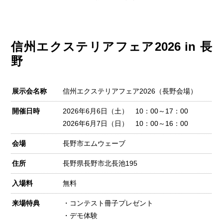
信州エクステリアフェア2026 in 長
野
展示会名称
信州エクステリアフェア2026（長野会場）
開催日時
2026年6月6日（土） 10：00～17：00
2026年6月7日（日） 10：00～16：00
会場
長野市エムウェーブ
住所
長野県長野市北長池195
入場料
無料
来場特典
・コンテスト冊子プレゼント
・デモ体験