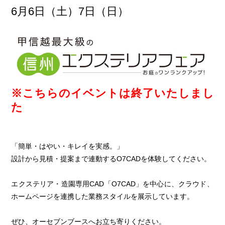
6月6日（土）7日（日）
※こちらのイベントは終了いたしまし
た
「簡単・はやい・キレイを実感。」
設計から見積・提案まで連動するO7CADを体験してください。
エクステリア・造園専用CAD「O7CAD」を中心に、クラウド、
ホームページを連携した業務スタイルを展示しています。
ぜひ、オーセブンブースへお立ち寄りください。