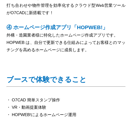
打ち合わせや物件管理を効率化するクラウド型Web営業ツール
がO7CADに新搭載です！
④ ホームページ作成アプリ「HOPWEB!」
外構・造園業者様に特化したホームページ作成アプリです。
HOPWEB は、自分で更新できる仕組みによってお客様とのマッ
チングを高めるホームページに成長します。
ブースで体験できること
・ O7CAD 簡単スタンプ操作
・ VR・動画提案体験
・ HOPWEB!によるホームページ運用