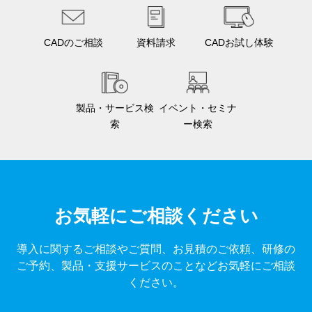
CADのご相談
資料請求
CADお試し体験
製品・サービス検
イベント・セミナ
索
ー検索
お気軽にご相談ください
導入に関するご相談やご質問、お見積のご依頼、研修の
ご予約、製品・支援サービスのことなどお気軽にご相談
ください。