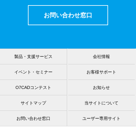
お問い合わせ窓口
製品・支援サービス
会社情報
イベント・セミナー
お客様サポート
O7CADコンテスト
お知らせ
サイトマップ
当サイトについて
お問い合わせ窓口
ユーザー専用サイト