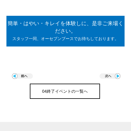
簡単・はやい・キレイを体験しに、是非ご来場く
ださい。
スタッフ一同、オーセブンブースでお待ちしております。
04終了イベントの一覧へ