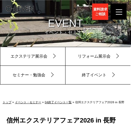
資料請求
ご相談
EVENT
イベント・セミナー
エクステリア展示会
リフォーム展示会
セミナー・勉強会
終了イベント
トップ
»
イベント・セミナー
»
04終了イベント一覧
» 信州エクステリアフェア2026 in 長野
信州エクステリアフェア2026 in 長野