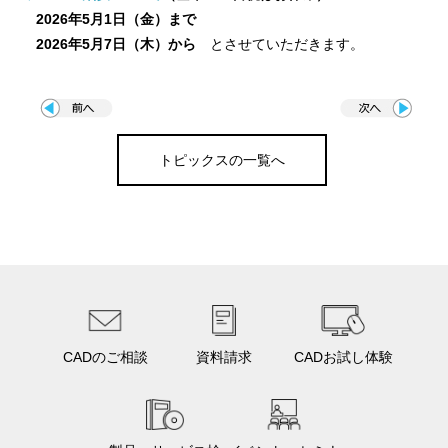
2026年5月1日（金）まで
2026年5月7日（木）から
とさせていただきます。
トピックスの一覧へ
CADのご相談
資料請求
CADお試し体験