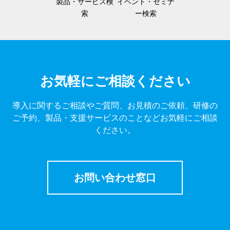
製品・サービス検
イベント・セミナ
索
ー検索
お気軽にご相談ください
導入に関するご相談やご質問、お見積のご依頼、研修の
ご予約、製品・支援サービスのことなどお気軽にご相談
ください。
お問い合わせ窓口