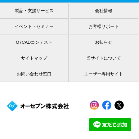
製品・支援サービス
会社情報
イベント・セミナー
お客様サポート
O7CADコンテスト
お知らせ
サイトマップ
当サイトについて
お問い合わせ窓口
ユーザー専用サイト