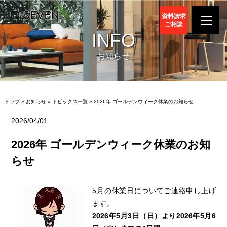
資料請求
ご相談
INFO
お知らせ
トップ
»
お知らせ
»
トピックス一覧
» 2026年 ゴールデンウィーク休業のお知らせ
2026/04/01
2026年 ゴールデンウィーク休業のお知
らせ
5月の休業日についてご連絡申し上げ
ます。
2026年5月3日（日）より2026年5月6