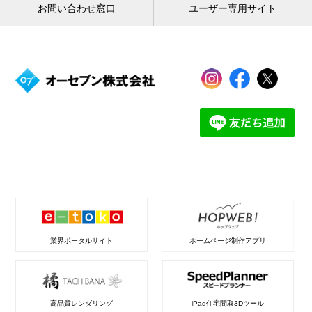
お問い合わせ窓口
ユーザー専用サイト
業界ポータルサイト
ホームページ制作アプリ
高品質レンダリング
iPad住宅間取3Dツール