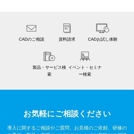
CADのご相談
資料請求
CADお試し体験
製品・サービス検
イベント・セミナ
索
ー検索
お気軽にご相談ください
導入に関するご相談やご質問、お見積のご依頼、研修の