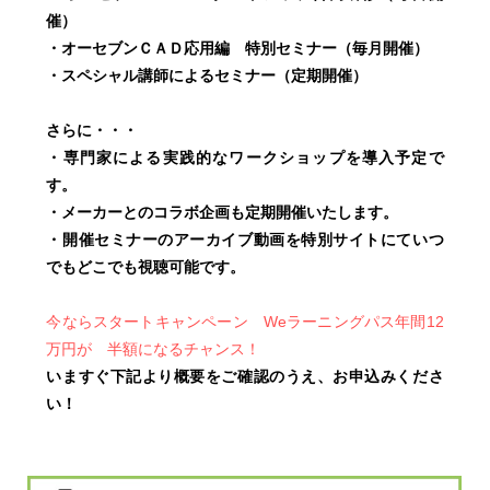
催）
・オーセブンＣＡＤ応用編 特別セミナー（毎月開催）
・スペシャル講師によるセミナー（定期開催）
さらに・・・
・専門家による実践的なワークショップを導入予定で
す。
・メーカーとのコラボ企画も定期開催いたします。
・開催セミナーのアーカイブ動画を特別サイトにていつ
でもどこでも視聴可能です。
今ならスタートキャンペーン Weラーニングパス年間12
万円が 半額になるチャンス！
いますぐ下記より概要をご確認のうえ、お申込みくださ
い！