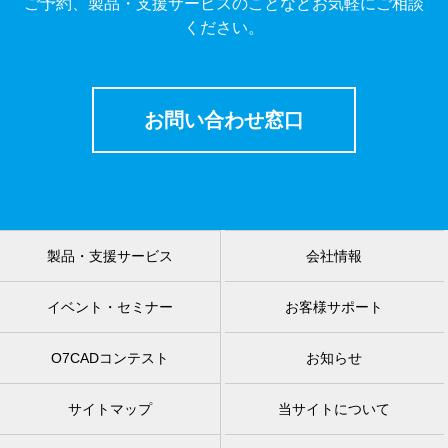
ご予約、製品・支援サービスのことなどお気軽にご相談
ください。
お問い合わせ窓口
製品・支援サービス
会社情報
イベント・セミナー
お客様サポート
O7CADコンテスト
お知らせ
サイトマップ
当サイトについて