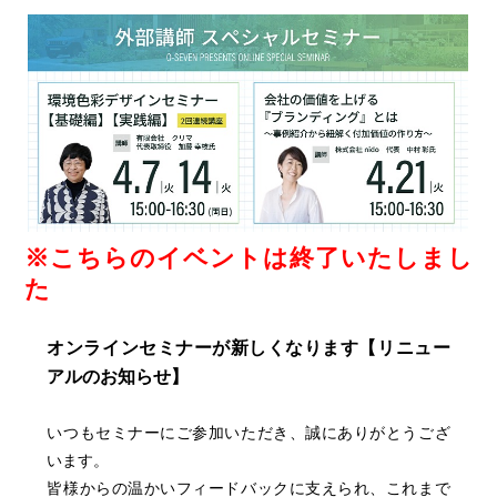
※こちらのイベントは終了いたしまし
た
オンラインセミナーが新しくなります【リニュー
アルのお知らせ】
いつもセミナーにご参加いただき、誠にありがとうござ
います。
皆様からの温かいフィードバックに支えられ、これまで