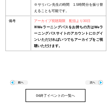
※サリバン先生の時間 1.5時間分を振り替
えることも可能です。
備考
アーカイブ視聴期限 配信より30日
※Weラーニングパスをお持ちの方はWeラ
ーニングパスサイトのアカウントにログイ
ンいただければいつでもアーカイブをご視
聴いただけます。
04終了イベントの一覧へ