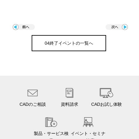
04終了イベントの一覧へ
CADのご相談
資料請求
CADお試し体験
製品・サービス検
イベント・セミナ