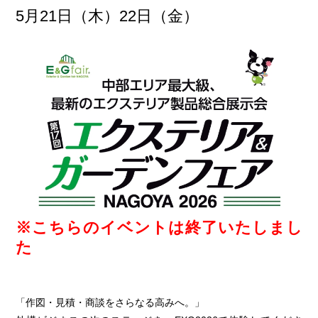
5月21日（木）22日（金）
※こちらのイベントは終了いたしまし
た
「作図・見積・商談をさらなる高みへ。」