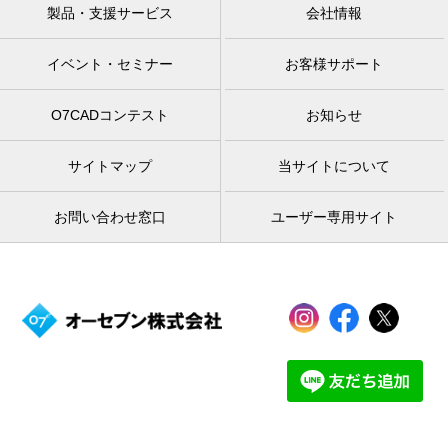
製品・支援サービス
会社情報
イベント・セミナー
お客様サポート
O7CADコンテスト
お知らせ
サイトマップ
当サイトについて
お問い合わせ窓口
ユーザー専用サイト