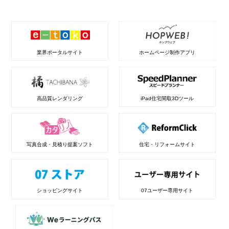
業界ポータルサイト
ホームページ制作アプリ
高品質レンダリング
iPad住宅間取3Dツール
写真合成・見積り提案ソフト
住宅・リフォームサイト
ショッピングサイト
07ユーザー専用サイト