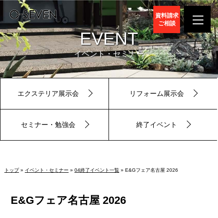
資料請求
ご相談
EVENT
イベント・セミナー
エクステリア展示会
リフォーム展示会
セミナー・勉強会
終了イベント
トップ
»
イベント・セミナー
»
04終了イベント一覧
» E&Gフェア名古屋 2026
E&Gフェア名古屋 2026