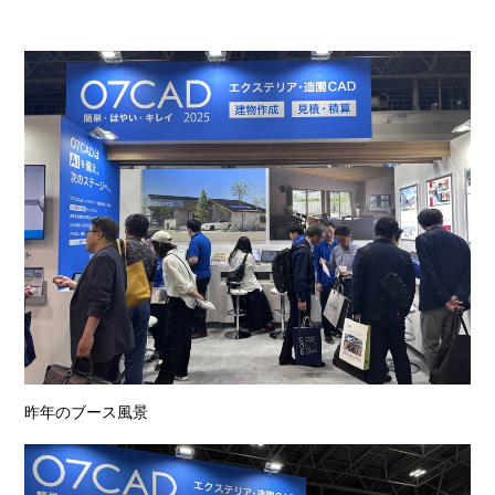
昨年のブース風景