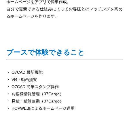
ホームページをアプリで簡単作成。
自分で更新できる仕組みによってお客様とのマッチングを高め
るホームページを作ります。
ブースで体験できること
・ O7CAD 最新機能
・ VR・動画提案
・ O7CAD 簡単スタンプ操作
・ お客様情報管理（07Cargo）
・ 見積・積算連動（07Cargo）
・ HOPWEB!によるホームページ運用