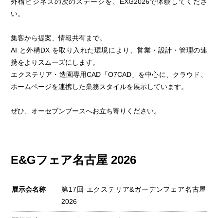
外構ビジネスの次のステージを、EXG2026で体験してくださ
い。
集客から提案、情報共有まで。
AI と外構DX を取り入れた環境により、営業・設計・管理の連
携をよりスムーズにします。
エクステリア・造園専用CAD「O7CAD」を中心に、クラウド、
ホームページを連携した業務スタイルを展示しています。
ぜひ、オーセブンブースへお立ち寄りください。
E&Gフェア名古屋 2026
展示会名称
第17回 エクステリア&ガーデンフェア名古屋
2026