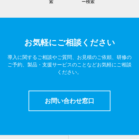
索
ー検索
お気軽にご相談ください
導入に関するご相談やご質問、お見積のご依頼、研修の
ご予約、製品・支援サービスのことなどお気軽にご相談
ください。
お問い合わせ窓口