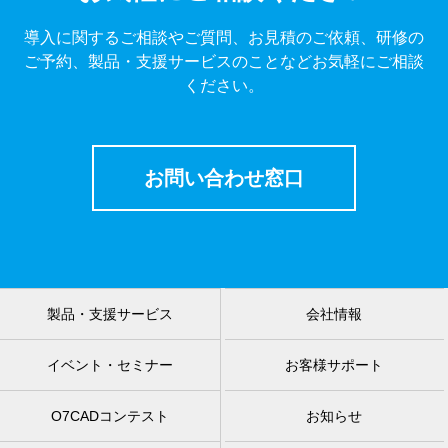
導入に関するご相談やご質問、お見積のご依頼、研修の
ご予約、製品・支援サービスのことなどお気軽にご相談
ください。
お問い合わせ窓口
製品・支援サービス
会社情報
イベント・セミナー
お客様サポート
O7CADコンテスト
お知らせ