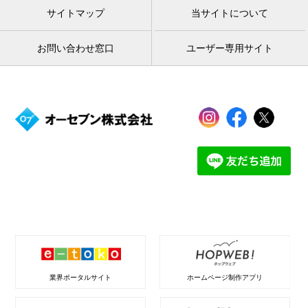
サイトマップ
当サイトについて
お問い合わせ窓口
ユーザー専用サイト
業界ポータルサイト
ホームページ制作アプリ