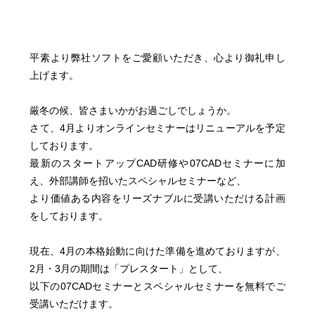
平素より弊社ソフトをご愛顧いただき、心より御礼申し
上げます。
厳冬の候、皆さまいかがお過ごしでしょうか。
さて、4月よりオンラインセミナーはリニューアルを予定
しております。
最新のスタートアップCAD研修や07CADセミナーに加
え、外部講師を招いたスペシャルセミナーなど、
より価値ある内容をリーズナブルに受講いただける計画
をしております。
現在、4月の本格始動に向けた準備を進めておりますが、
2月・3月の期間は「プレスタート」として、
以下の07CADセミナーとスペシャルセミナーを無料でご
受講いただけます。