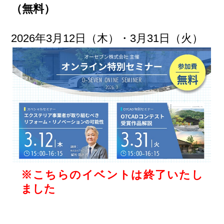
（無料）
2026年3月12日（木）・3月31日（火）
※こちらのイベントは終了いたし
ました