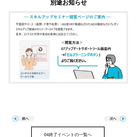
別途お知らせ
04終了イベントの一覧へ