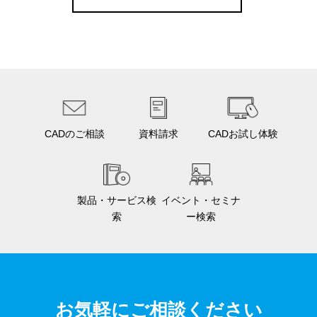
CADのご相談
資料請求
CADお試し体験
製品・サービス検
イベント・セミナ
索
ー検索
お気軽にご相談ください