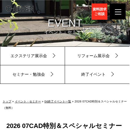
資料請求
ご相談
EVENT
イベント・セミナー
エクステリア展示会
リフォーム展示会
セミナー・勉強会
終了イベント
トップ
»
イベント・セミナー
»
04終了イベント一覧
» 2026 07CAD特別＆スペシャルセミナー
（無料）
2026 07CAD特別＆スペシャルセミナー