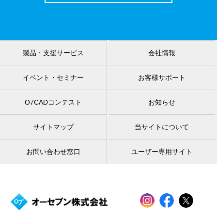
製品・支援サービス
会社情報
イベント・セミナー
お客様サポート
O7CADコンテスト
お知らせ
サイトマップ
当サイトについて
お問い合わせ窓口
ユーザー専用サイト