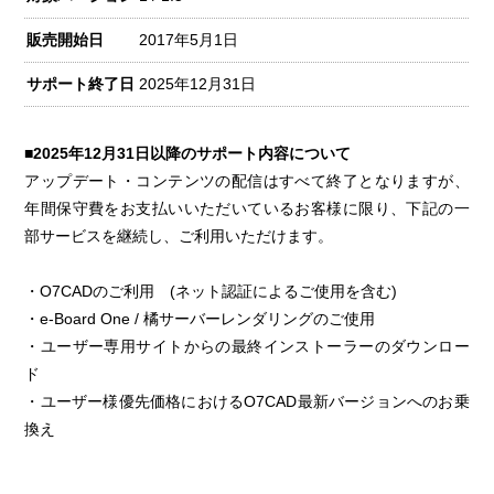
販売開始日
2017年5月1日
サポート終了日
2025年12月31日
■2025年12月31日以降のサポート内容について
アップデート・コンテンツの配信はすべて終了となりますが、
年間保守費をお支払いいただいているお客様に限り、下記の一
部サービスを継続し、ご利用いただけます。
・O7CADのご利用 (ネット認証によるご使用を含む)
・e-Board One / 橘サーバーレンダリングのご使用
・ユーザー専用サイトからの最終インストーラーのダウンロー
ド
・ユーザー様優先価格におけるO7CAD最新バージョンへのお乗
換え