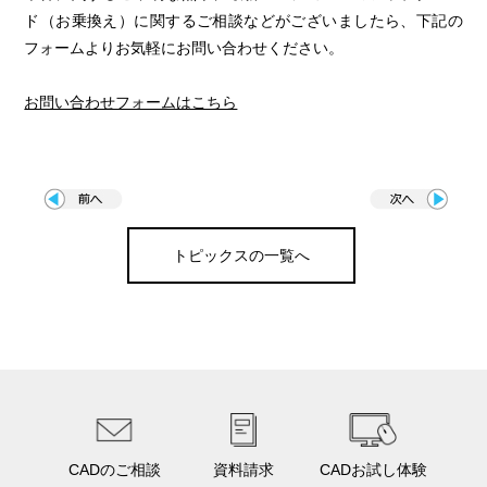
ド（お乗換え）に関するご相談などがございましたら、下記の
フォームよりお気軽にお問い合わせください。
お問い合わせフォームはこちら
トピックスの一覧へ
CADのご相談
資料請求
CADお試し体験