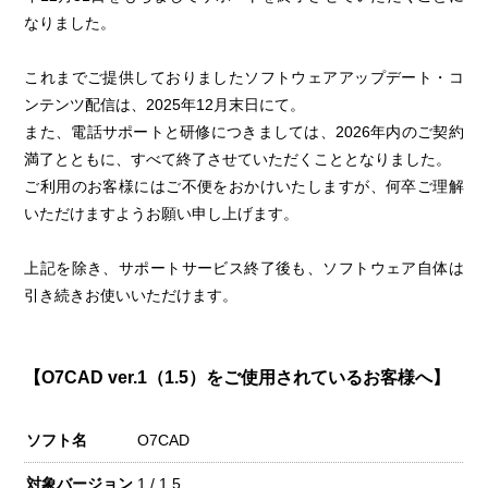
なりました。
これまでご提供しておりましたソフトウェアアップデート・コ
ンテンツ配信は、2025年12月末日にて。
また、電話サポートと研修につきましては、2026年内のご契約
満了とともに、すべて終了させていただくこととなりました。
ご利用のお客様にはご不便をおかけいたしますが、何卒ご理解
いただけますようお願い申し上げます。
上記を除き、サポートサービス終了後も、ソフトウェア自体は
引き続きお使いいただけます。
【O7CAD ver.1（1.5）をご使用されているお客様へ】
ソフト名
O7CAD
対象バージョン
1 / 1.5