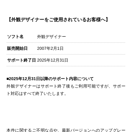
【外観デザイナーをご使用されているお客様へ】
ソフト名
外観デザイナー
販売開始日
2007年2月1日
サポート終了日
2025年12月31日
■2025年12月31日以降のサポート内容について
外観デザイナーはサポート終了後もご利用可能ですが、サポー
ト対応はすべて終了いたします。
本件に関するご不明な点や、最新バージョンへのアップグレー