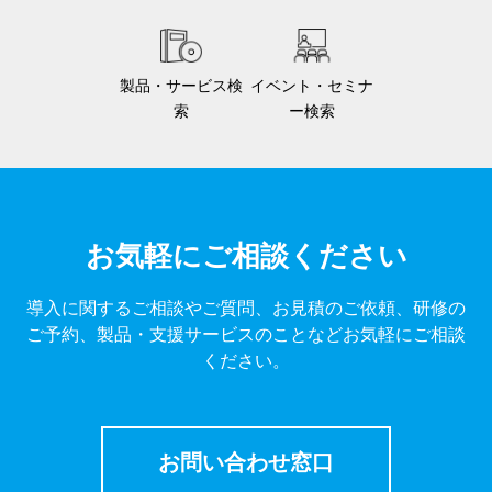
製品・サービス検
イベント・セミナ
索
ー検索
お気軽にご相談ください
導入に関するご相談やご質問、お見積のご依頼、研修の
ご予約、製品・支援サービスのことなどお気軽にご相談
ください。
お問い合わせ窓口