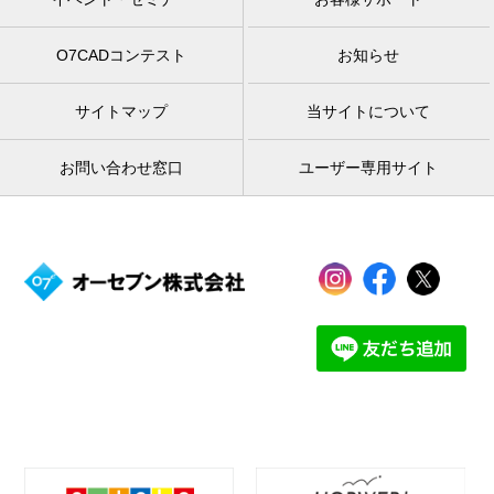
O7CADコンテスト
お知らせ
サイトマップ
当サイトについて
お問い合わせ窓口
ユーザー専用サイト