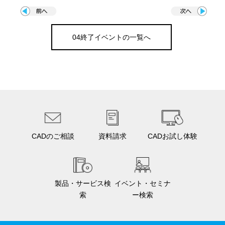
04終了イベントの一覧へ
CADのご相談
資料請求
CADお試し体験
製品・サービス検
イベント・セミナ
索
ー検索