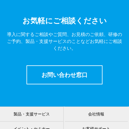
お気軽にご相談ください
導入に関するご相談やご質問、お見積のご依頼、研修の
ご予約、製品・支援サービスのことなどお気軽にご相談
ください。
お問い合わせ窓口
製品・支援サービス
会社情報
イベント・セミナー
お客様サポート