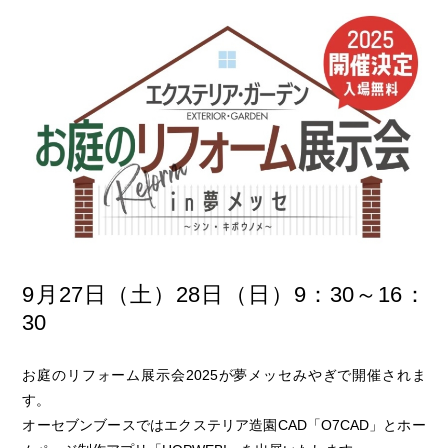
9月27日（土）28日（日）9：30～16：
30
お庭のリフォーム展示会2025が夢メッセみやぎで開催されま
す。
オーセブンブースではエクステリア造園CAD「O7CAD」とホー