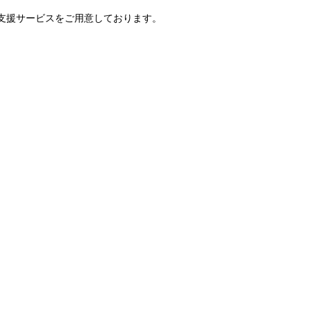
・支援サービスをご用意しております。