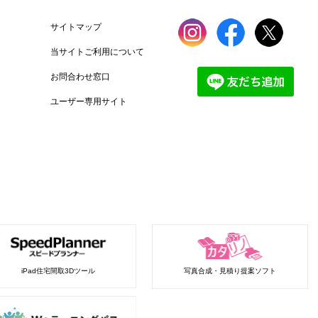
サイトマップ
当サイトご利用について
お問合わせ窓口
ユーザー専用サイト
iPad住宅間取3Dツール
写真合成・見積り提案ソフト