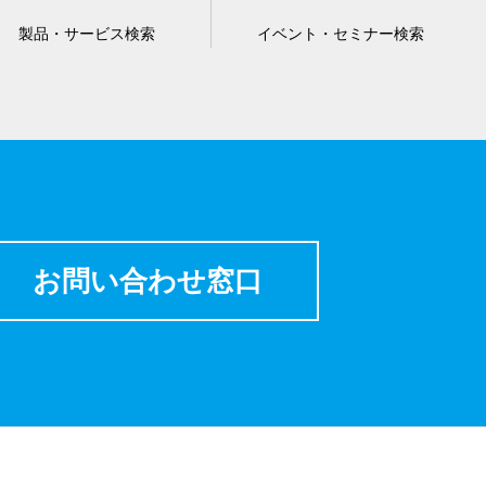
製品・サービス検索
イベント・セミナー検索
お問い合わせ窓口