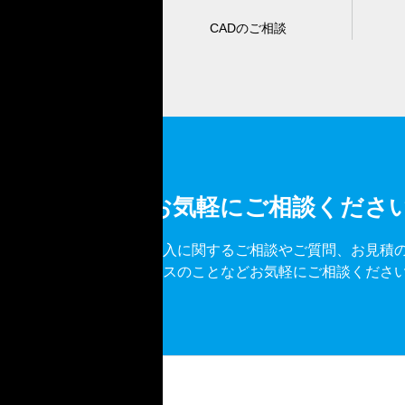
CADのご相談
お気軽にご相談くださ
導入に関するご相談やご質問、お見積
ビスのことなどお気軽にご相談くださ