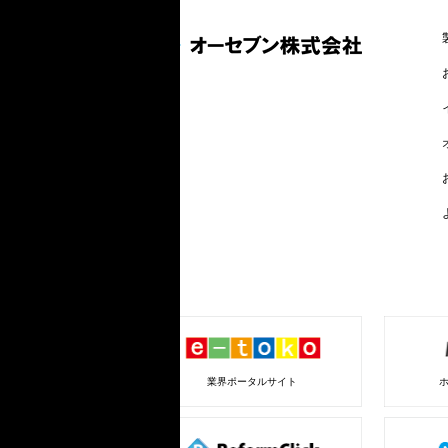
業界ポータルサイト