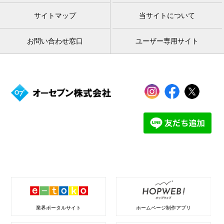
サイトマップ
当サイトについて
お問い合わせ窓口
ユーザー専用サイト
業界ポータルサイト
ホームページ制作アプリ