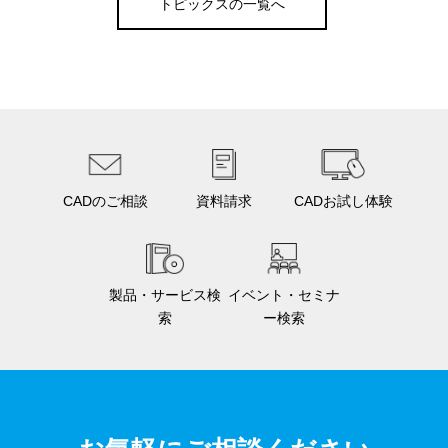
トピックスの一覧へ
CADのご相談
資料請求
CADお試し体験
製品・サービス検
イベント・セミナ
索
ー検索