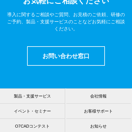
お気軽にご相談ください
導入に関するご相談やご質問、お見積のご依頼、研修の
ご予約、製品・支援サービスのことなどお気軽にご相談
ください。
お問い合わせ窓口
製品・支援サービス
会社情報
イベント・セミナー
お客様サポート
O7CADコンテスト
お知らせ