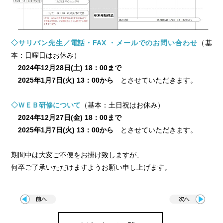
◇サリバン先生／電話・FAX ・メールでのお問い合わせ
（基
本：日曜日はお休み）
2024年12月28日(土) 18：00まで
2025年1月7日(火) 13：00から
とさせていただきます。
◇ＷＥＢ研修について
（基本：土日祝はお休み）
2024年12月27日(金) 18：00まで
2025年1月7日(火) 13：00から
とさせていただきます。
期間中は大変ご不便をお掛け致しますが、
何卒ご了承いただけますようお願い申し上げます。