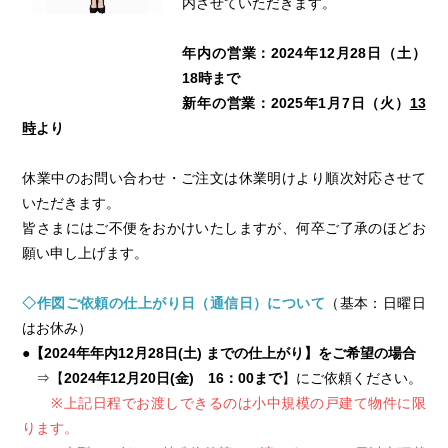
内させていただきます。
年内の営業：2024年12月28日（土）
18時まで
新年の営業：2025年1月7日（火）
13
時
より
休業中のお問い合わせ・ご注文は休業明けより順次対応させて
いただきます。
皆さまにはご不便をおかけいたしますが、何卒ご了承のほどお
願い申し上げます。
◇作図ご依頼の仕上がり日（通信日）について
（基本：日曜日
はお休み）
●【2024年年内12月28日(土) までの仕上がり】をご希望の場合
⇒【
2024年12月20日(金) 16：00まで
】にご依頼ください。
※上記日程でお渡しできるのは小中規模の戸建て物件に限
ります。