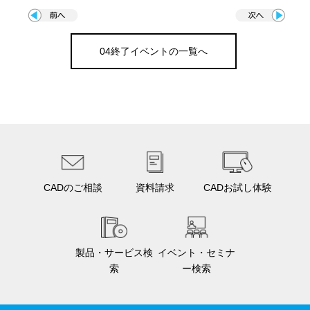
04終了イベントの一覧へ
CADのご相談
資料請求
CADお試し体験
製品・サービス検
イベント・セミナ
索
ー検索