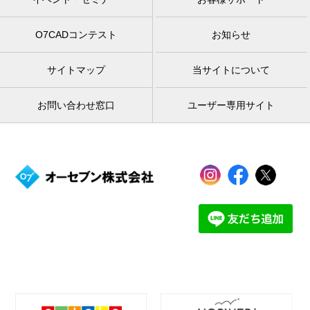
O7CADコンテスト
お知らせ
サイトマップ
当サイトについて
お問い合わせ窓口
ユーザー専用サイト