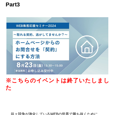
Part3
※こちらのイベントは終了いたしまし
た
益々競争が激化しているWEBの世界で勝ち抜くために