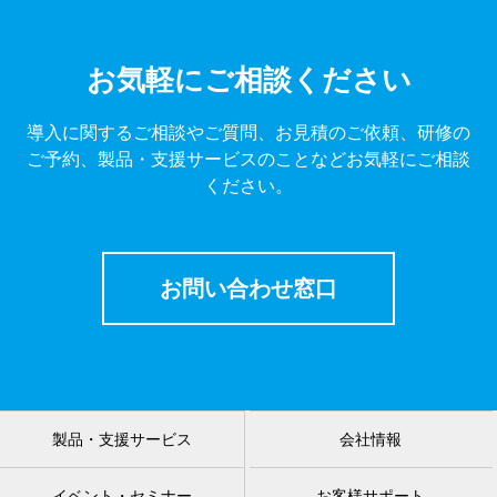
お気軽にご相談ください
導入に関するご相談やご質問、お見積のご依頼、研修の
ご予約、製品・支援サービスのことなどお気軽にご相談
ください。
お問い合わせ窓口
製品・支援サービス
会社情報
イベント・セミナー
お客様サポート