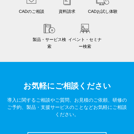
CADのご相談
資料請求
CADお試し体験
製品・サービス検
イベント・セミナ
索
ー検索
お気軽にご相談ください
導入に関するご相談やご質問、お見積のご依頼、研修の
ご予約、製品・支援サービスのことなどお気軽にご相談
ください。