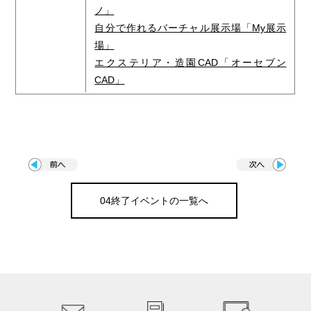
ノ」
自分で作れるバーチャル展示場「My展示
場」
エクステリア・造園CAD「オーセブン
CAD」
04終了イベントの一覧へ