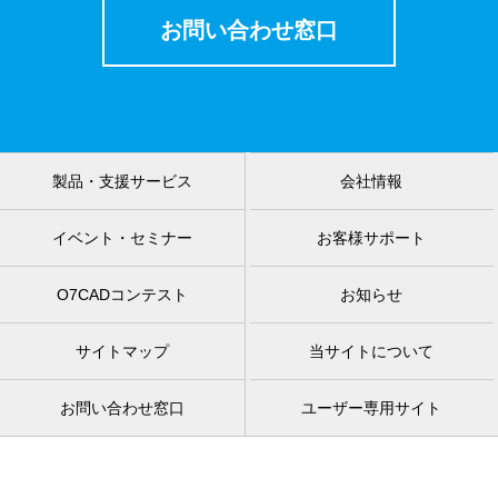
お問い合わせ窓口
製品・支援サービス
会社情報
イベント・セミナー
お客様サポート
O7CADコンテスト
お知らせ
サイトマップ
当サイトについて
お問い合わせ窓口
ユーザー専用サイト