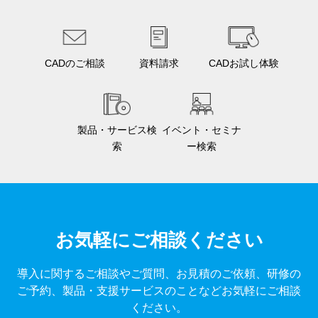
CADのご相談
資料請求
CADお試し体験
製品・サービス検
イベント・セミナ
索
ー検索
お気軽にご相談ください
導入に関するご相談やご質問、お見積のご依頼、研修の
ご予約、製品・支援サービスのことなどお気軽にご相談
ください。