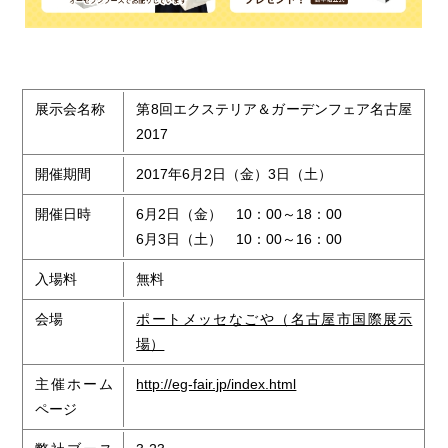
展示会名称
第8回エクステリア＆ガーデンフェア名古屋
2017
開催期間
2017年6月2日（金）3日（土）
開催日時
6月2日（金） 10：00～18：00
6月3日（土） 10：00～16：00
入場料
無料
会場
ポートメッセなごや（名古屋市国際展示
場）
主催ホーム
http://eg-fair.jp/index.html
ページ