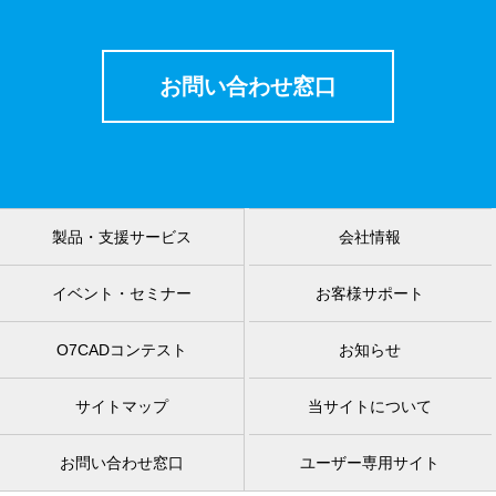
お問い合わせ窓口
製品・支援サービス
会社情報
イベント・セミナー
お客様サポート
O7CADコンテスト
お知らせ
サイトマップ
当サイトについて
お問い合わせ窓口
ユーザー専用サイト