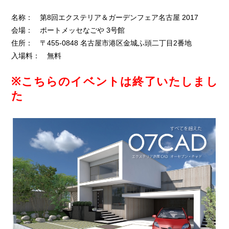
名称： 第8回エクステリア＆ガーデンフェア名古屋 2017
会場： ポートメッセなごや 3号館
住所： 〒455-0848 名古屋市港区金城ふ頭二丁目2番地
入場料： 無料
※こちらのイベントは終了いたしまし
た