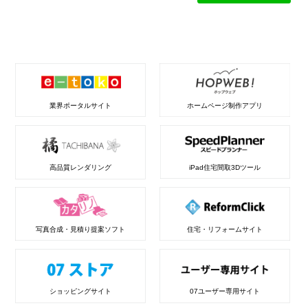
業界ポータルサイト
ホームページ制作アプリ
高品質レンダリング
iPad住宅間取3Dツール
写真合成・見積り提案ソフト
住宅・リフォームサイト
ショッピングサイト
07ユーザー専用サイト