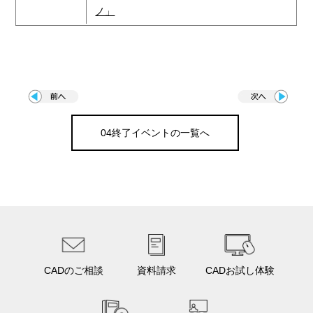
ノ」
04終了イベントの一覧へ
CADのご相談
資料請求
CADお試し体験