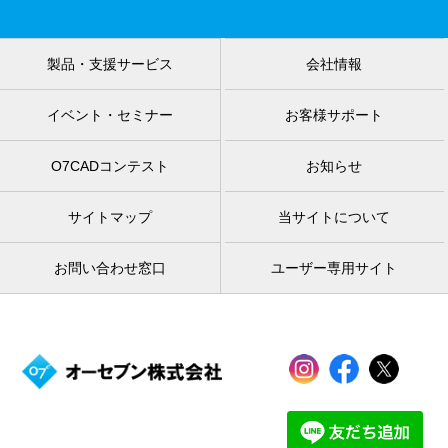
製品・支援サービス
会社情報
イベント・セミナー
お客様サポート
O7CADコンテスト
お知らせ
サイトマップ
当サイトについて
お問い合わせ窓口
ユーザー専用サイト