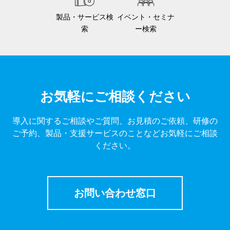
製品・サービス検
イベント・セミナ
索
ー検索
お気軽にご相談ください
導入に関するご相談やご質問、お見積のご依頼、研修の
ご予約、製品・支援サービスのことなどお気軽にご相談
ください。
お問い合わせ窓口