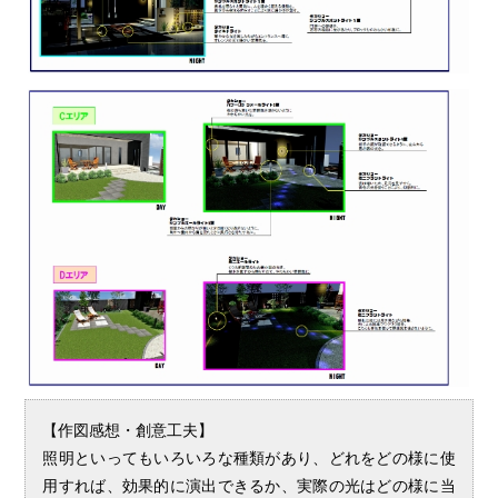
【作図感想・創意工夫】
照明といってもいろいろな種類があり、どれをどの様に使
用すれば、効果的に演出できるか、実際の光はどの様に当