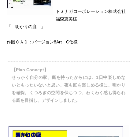
トミナガコーポレーション株式会社
福森恵美様
「 明かりの庭 」
作図ＣＡＤ：バージョン8Art C仕様
【Plan Concept】
せっかく自分の家、庭を持ったからには、1日中楽しめな
いともったいないと思い、夜も庭を楽しめる様に、明かり
を確保。くつろぎの空間を保ちつつ、わくわく感も得られ
る庭を目指し、デザインしました。