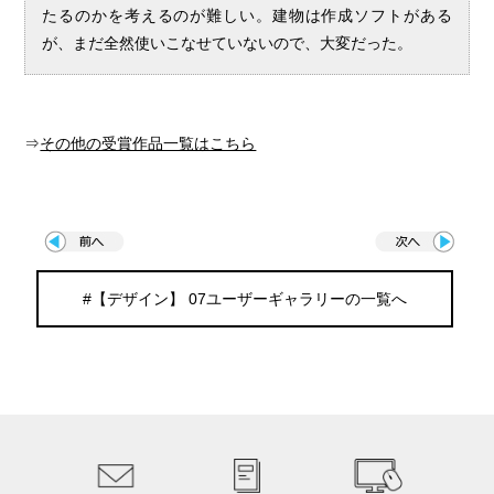
たるのかを考えるのが難しい。建物は作成ソフトがある
が、まだ全然使いこなせていないので、大変だった。
⇒
その他の受賞作品一覧はこちら
#【デザイン】 07ユーザーギャラリーの一覧へ