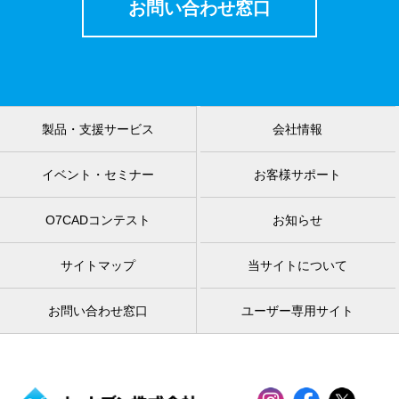
お問い合わせ窓口
製品・支援サービス
会社情報
イベント・セミナー
お客様サポート
O7CADコンテスト
お知らせ
サイトマップ
当サイトについて
お問い合わせ窓口
ユーザー専用サイト