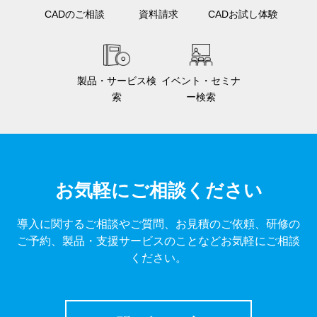
CADのご相談
資料請求
CADお試し体験
製品・サービス検
イベント・セミナ
索
ー検索
お気軽にご相談ください
導入に関するご相談やご質問、お見積のご依頼、研修の
ご予約、製品・支援サービスのことなどお気軽にご相談
ください。