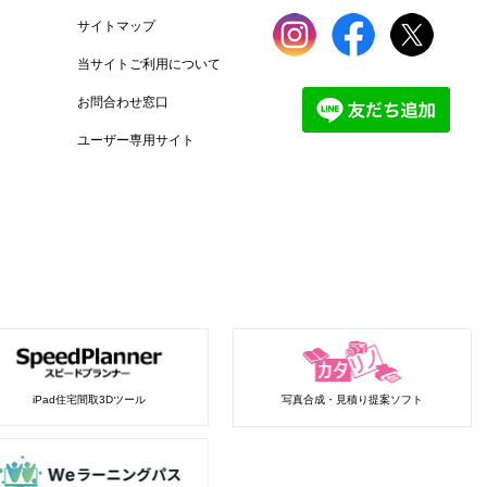
サイトマップ
当サイトご利用について
お問合わせ窓口
ユーザー専用サイト
iPad住宅間取3Dツール
写真合成・見積り提案ソフト