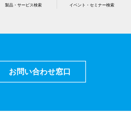
製品・サービス検索
イベント・セミナー検索
お問い合わせ窓口