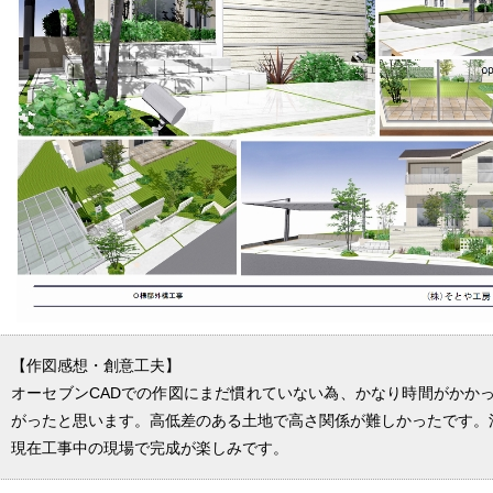
【作図感想・創意工夫】
オーセブンCADでの作図にまだ慣れていない為、かなり時間がかか
がったと思います。高低差のある土地で高さ関係が難しかったです。
現在工事中の現場で完成が楽しみです。