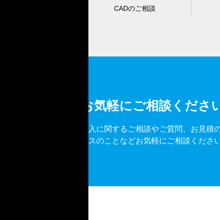
CADのご相談
お気軽にご相談くださ
導入に関するご相談やご質問、お見積
ビスのことなどお気軽にご相談くださ