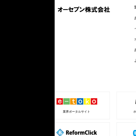
業界ポータルサイト