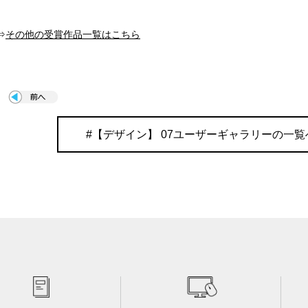
⇒
その他の受賞作品一覧はこちら
#【デザイン】 07ユーザーギャラリーの一覧