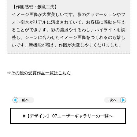
【作図感想・創意工夫】
イメージ画像が大変美しいです。影のグラデーションやフ
ォト樹木がリアルに演出されていて、お客様に感動を与え
ることができます。影の濃淡やうるわし、ハイライトを調
整し、シーンに合わせたイメージ画像をつくれるのも嬉し
いです。新機能が増え、作図が大変しやすくなりました。
⇒
その他の受賞作品一覧はこちら
#【デザイン】 07ユーザーギャラリーの一覧へ