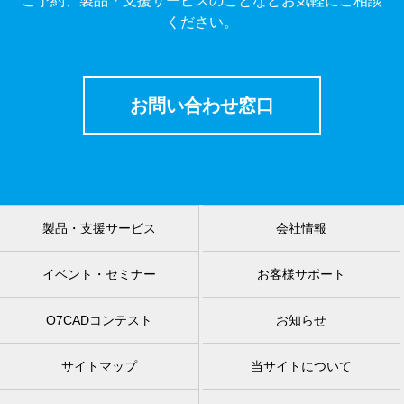
ご予約、製品・支援サービスのことなどお気軽にご相談
ください。
お問い合わせ窓口
製品・支援サービス
会社情報
イベント・セミナー
お客様サポート
O7CADコンテスト
お知らせ
サイトマップ
当サイトについて