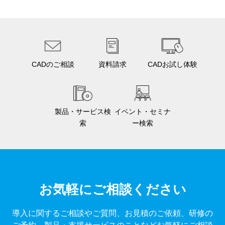
CADのご相談
資料請求
CADお試し体験
製品・サービス検
イベント・セミナ
索
ー検索
お気軽にご相談ください
導入に関するご相談やご質問、お見積のご依頼、研修の