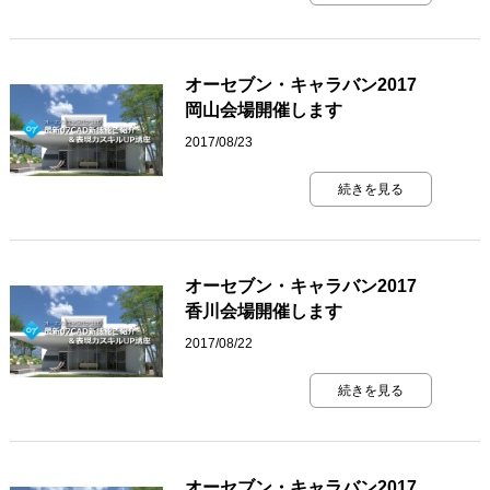
オーセブン・キャラバン2017
岡山会場開催します
2017/08/23
続きを見る
オーセブン・キャラバン2017
香川会場開催します
2017/08/22
続きを見る
オーセブン・キャラバン2017