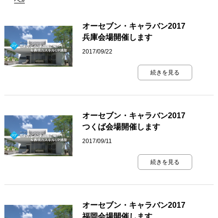
へ»
オーセブン・キャラバン2017
兵庫会場開催します
2017/09/22
続きを見る
オーセブン・キャラバン2017
つくば会場開催します
2017/09/11
続きを見る
オーセブン・キャラバン2017
福岡会場開催します