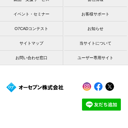
イベント・セミナー
お客様サポート
O7CADコンテスト
お知らせ
サイトマップ
当サイトについて
お問い合わせ窓口
ユーザー専用サイト