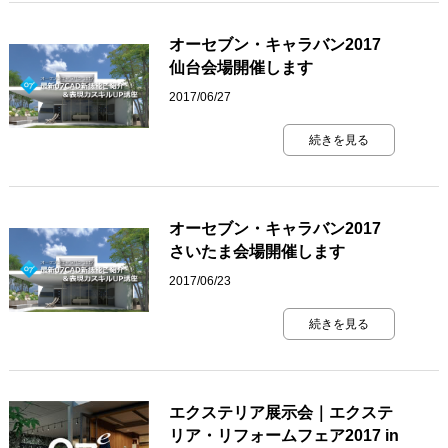
オーセブン・キャラバン2017
仙台会場開催します
2017/06/27
続きを見る
オーセブン・キャラバン2017
さいたま会場開催します
2017/06/23
続きを見る
エクステリア展示会｜エクステ
リア・リフォームフェア2017 in