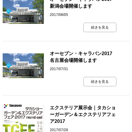
新潟会場開催します
2017/08/05
続きを見る
オーセブン・キャラバン2017
名古屋会場開催します
2017/07/31
続きを見る
エクステリア展示会｜タカショ
ーガーデン＆エクステリアフェ
ア2017
2017/07/28