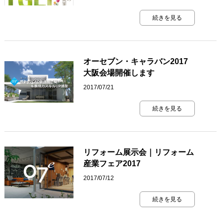
続きを見る
オーセブン・キャラバン2017
大阪会場開催します
2017/07/21
続きを見る
リフォーム展示会｜リフォーム
産業フェア2017
2017/07/12
続きを見る