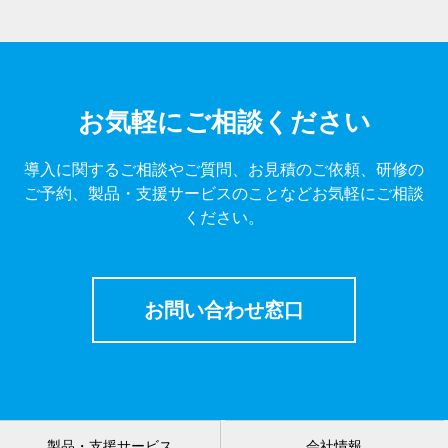
お気軽にご相談ください
導入に関するご相談やご質問、お見積のご依頼、研修の
ご予約、製品・支援サービスのことなどお気軽にご相談
ください。
お問い合わせ窓口
製品・支援サービス
会社情報