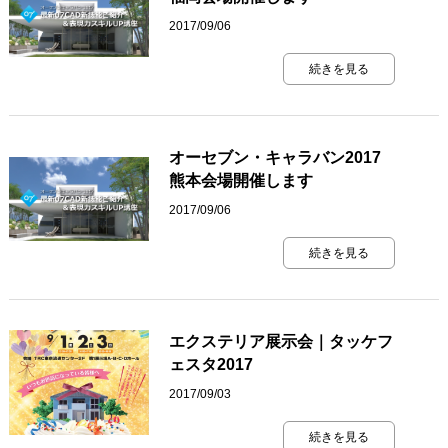
2017/09/06
続きを見る
オーセブン・キャラバン2017
熊本会場開催します
2017/09/06
続きを見る
エクステリア展示会｜タッケフ
ェスタ2017
2017/09/03
続きを見る