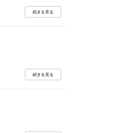
続きを見る
続きを見る