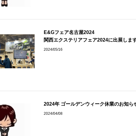
E&Gフェア名古屋2024
関西エクステリアフェア2024に出展しま
2024/05/16
2024年 ゴールデンウィーク休業のお知ら
2024/04/08