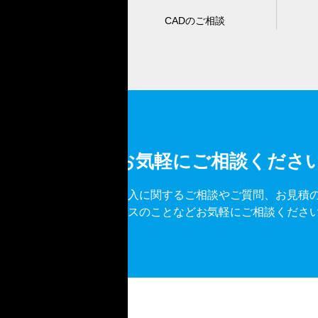
CADのご相談
お気軽にご相談くださ
導入に関するご相談やご質問、お見積
ビスのことなどお気軽にご相談くださ