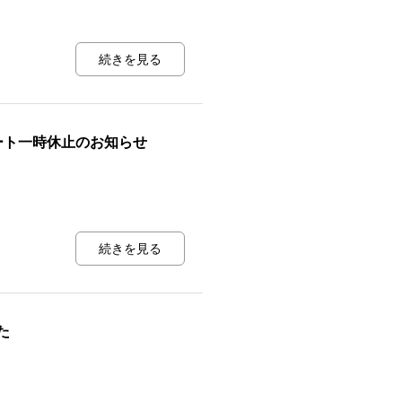
続きを見る
サポート一時休止のお知らせ
続きを見る
た