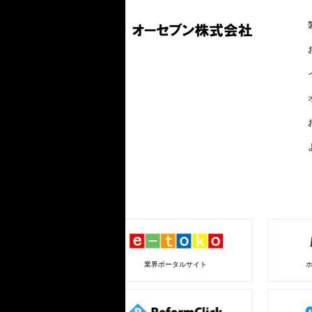
業界ポータルサイト