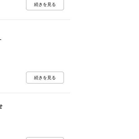
続きを見る
す
続きを見る
せ