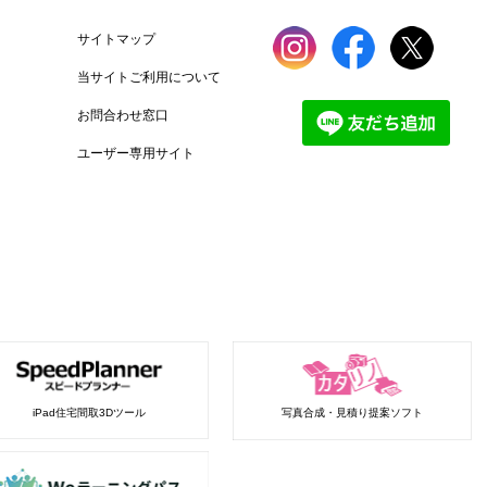
サイトマップ
当サイトご利用について
お問合わせ窓口
ユーザー専用サイト
iPad住宅間取3Dツール
写真合成・見積り提案ソフト