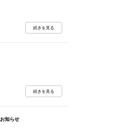
続きを見る
続きを見る
お知らせ