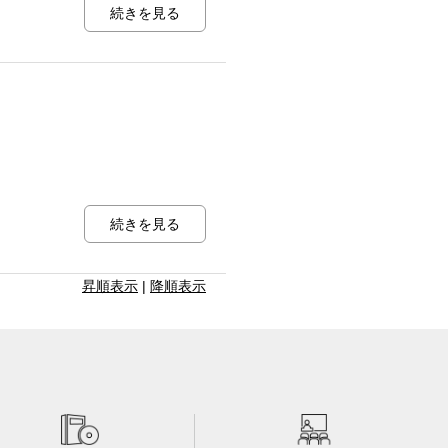
続きを見る
続きを見る
昇順表示
|
降順表示