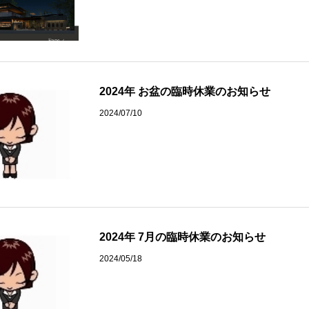
2024年 お盆の臨時休業のお知らせ
2024/07/10
2024年 7月の臨時休業のお知らせ
2024/05/18