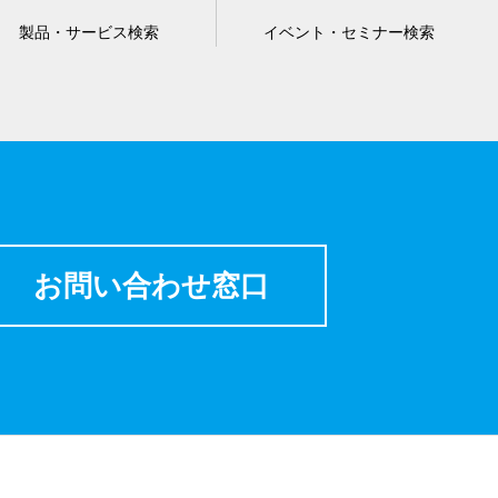
製品・サービス検索
イベント・セミナー検索
お問い合わせ窓口