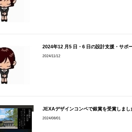
2024年12 月5 日・6 日の設計支援・
2024/11/12
JEXAデザインコンペで銀賞を受賞しまし
2024/08/01