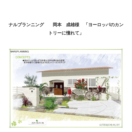
ナルプランニング 岡本 成雄様 「ヨーロッパのカン
トリーに憧れて」