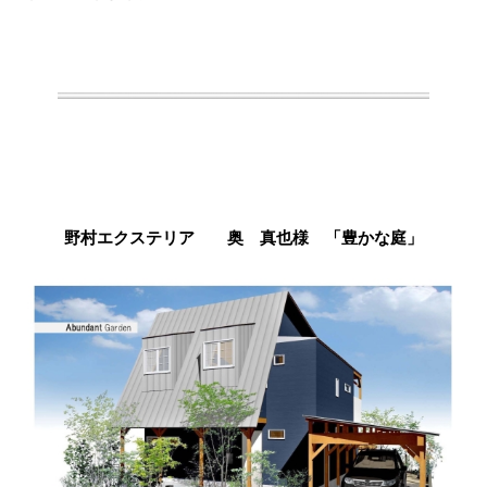
野村エクステリア 奥 真也様 「豊かな庭」