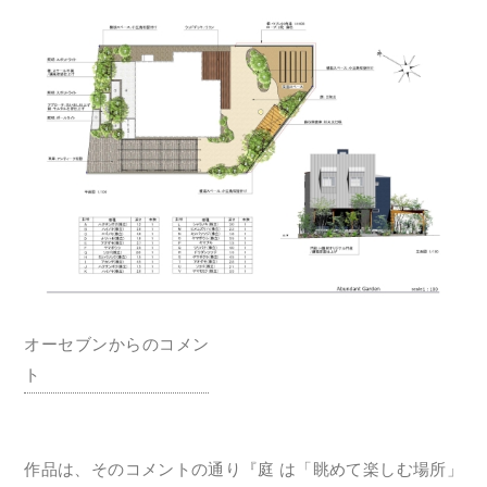
オーセブンからのコメン
ト
作品は、そのコメントの通り『庭 は「眺めて楽しむ場所」