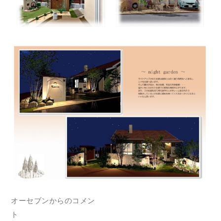
オーセブンからのコメン
ト