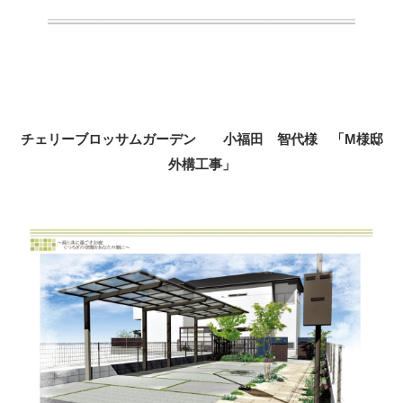
チェリーブロッサムガーデン 小福田 智代様 「M様邸
外構工事」