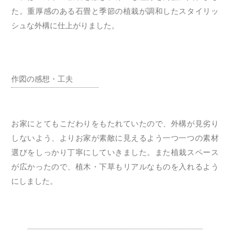
た。重厚感のある石畳と季節の植栽が調和したスタイリッ
シュな外構に仕上がりました。
作図の感想・工夫
お家にとてもこだわりをもたれていたので、外構が見劣り
しないよう、よりお家が素敵に見えるよう一つ一つの素材
選びをしっかり丁寧にしていきました。また植栽スペース
が広かったので、植木・下草もリアルなものを入れるよう
にしました。