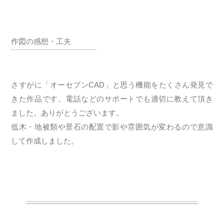
作図の感想・工夫
さすがに「オーセブンCAD」と思う機能をたくさん発見で
きた作品です。電話などのサポートでも適切に教えて頂き
ました。ありがとうございます。
低木・地被類や景石の配置で影や雰囲気が変わるので意識
して作成しました。