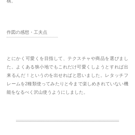
構。
作図の感想・工夫点
とにかく可愛くを目指して、テクスチャや商品を選びまし
た。よくある狭小地でもこれだけ可愛くしようとすれば出
来るんだ！というのを出せればと思いました。レタッチフ
レームを2種類使ってみたりと今まで楽しめきれていない機
能をなるべく沢山使うようにしました。