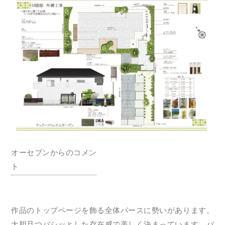
オーセブンからのコメン
ト
作品のトップページを飾る全体パースに勢いがあります。
大胆且つバシッとした存在感で美しく決まっています。バ