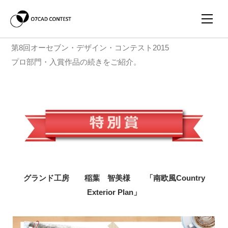
第8回オーセブン・デザイン・コンテスト2015
プロ部門・入賞作品の続きをご紹介。
グランド工房 稲葉 智美様 「南欧風Country
Exterior Plan」