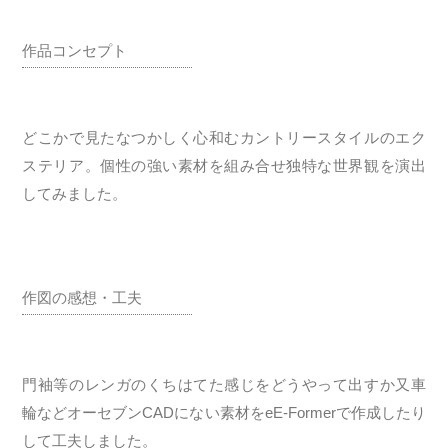
作品コンセプト
どこかで見たなつかしく心和むカントリースタイルのエク
ステリア。個性の強い素材を組み合せ独特な世界観を演出
してみました。
作図の感想・工夫
門袖等のレンガのくちはてた感じをどうやって出すか又車
輪などオーセブンCADにない素材をeE-Formerで作成したり
して工夫しました。