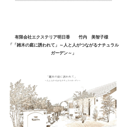
有限会社エクステリア明日香 竹内 美智子様
「「雑木の庭に誘われて」～人と人がつながるナチュラル
ガーデン～」