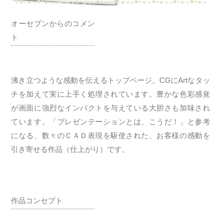
オーセブンからのコメン
ト
沸き立つような感動を伝えるトップページ。CGにArtなタッ
チを加えて実に上手く処理されています。豊かな色彩感覚
が画面に強烈なインパクトを与えている大胆さも加味され
ています。「プレゼンテーションとは、こうだ！」と参考
になる、数々のＣＡＤ表現を駆使された、お客様の感動を
引き寄せる作品（仕上がり）です。
作品コンセプト