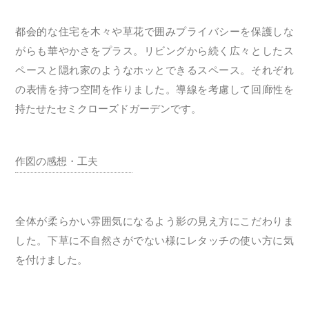
都会的な住宅を木々や草花で囲みプライバシーを保護しな
がらも華やかさをプラス。リビングから続く広々としたス
ペースと隠れ家のようなホッとできるスペース。それぞれ
の表情を持つ空間を作りました。導線を考慮して回廊性を
持たせたセミクローズドガーデンです。
作図の感想・工夫
全体が柔らかい雰囲気になるよう影の見え方にこだわりま
した。下草に不自然さがでない様にレタッチの使い方に気
を付けました。