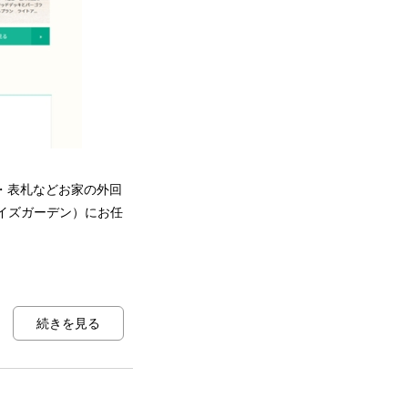
・表札などお家の外回
ワイズガーデン）にお任
続きを見る