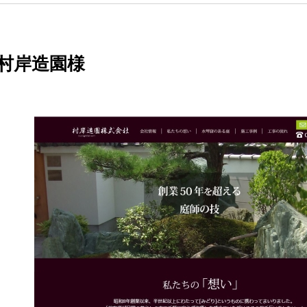
村岸造園様