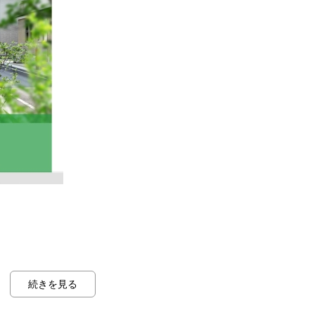
続きを見る