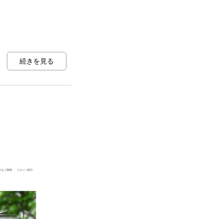
続きを見る