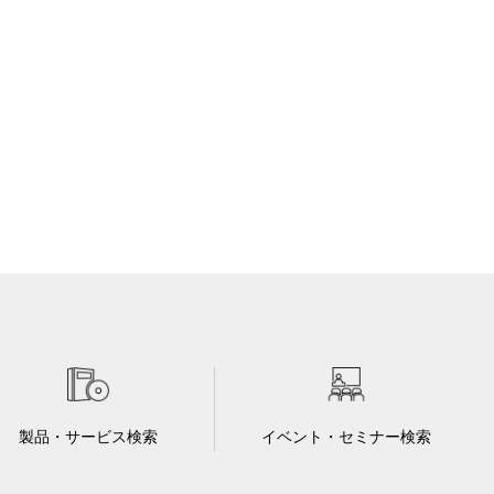
製品・サービス検索
イベント・セミナー検索