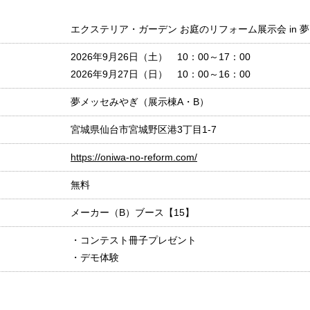
エクステリア・ガーデン お庭のリフォーム展示会 in 
2026年9月26日（土） 10：00～17：00
2026年9月27日（日） 10：00～16：00
夢メッセみやぎ（展示棟A・B）
宮城県仙台市宮城野区港3丁目1-7
https://oniwa-no-reform.com/
無料
メーカー（B）ブース【15】
・コンテスト冊子プレゼント
・デモ体験