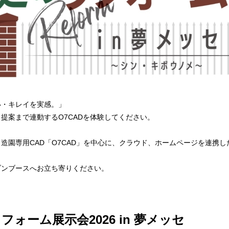
い・キレイを実感。」
提案まで連動するO7CADを体験してください。
造園専用CAD「O7CAD」を中心に、クラウド、ホームページを連携
ブンブースへお立ち寄りください。
フォーム展示会2026 in 夢メッセ