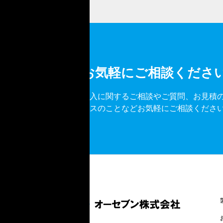
お気軽にご相談くださ
導入に関するご相談やご質問、お見積
ビスのことなどお気軽にご相談くださ