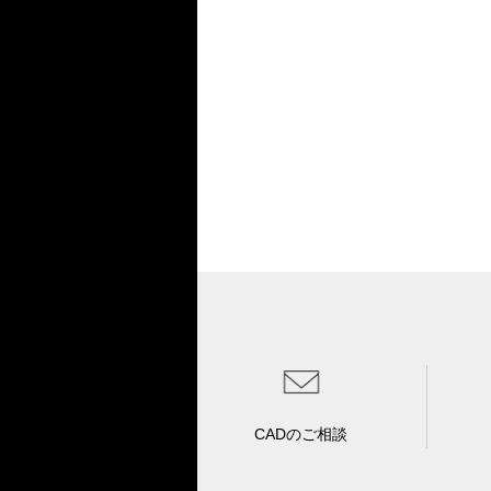
CADのご相談