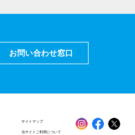
お問い合わせ窓口
サイトマップ
当サイトご利用について