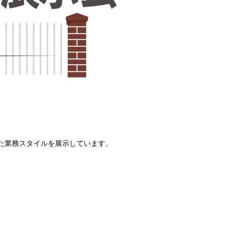
した業務スタイルを展示しています。