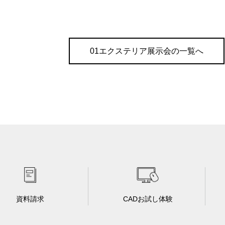
01エクステリア展示会の一覧へ
資料請求
CADお試し体験